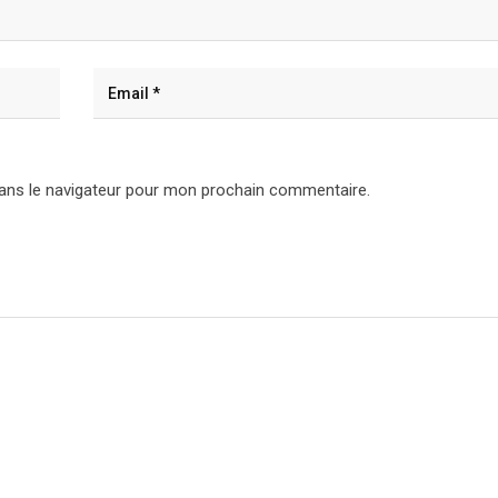
ans le navigateur pour mon prochain commentaire.