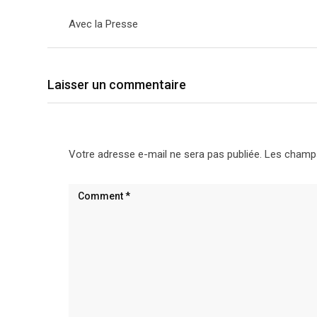
Avec la Presse
Laisser un commentaire
Votre adresse e-mail ne sera pas publiée.
Les champs