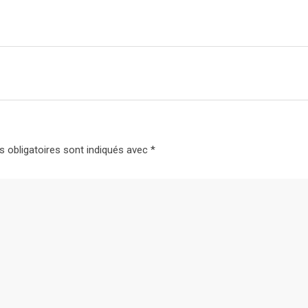
 obligatoires sont indiqués avec
*