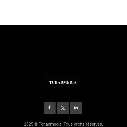
2025 © Tchadmedia. Tous droits réservés.