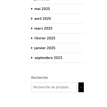
mai 2025
avril 2025
mars 2025
février 2025
janvier 2025
septembre 2023
Recherche