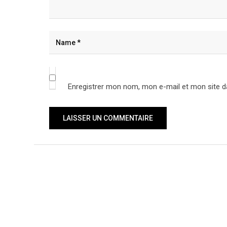
Enregistrer mon nom, mon e-mail et mon site d