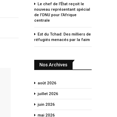
Le chef de l’État reçoit le
nouveau représentant spécial
de l’ONU pour l’Afrique
centrale
Est du Tchad: Des milliers de
réfugiés menacés par la faim
Nos Archives
août 2026
juillet 2026
juin 2026
mai 2026