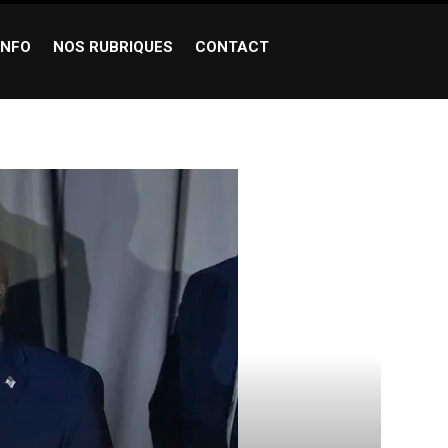
INFO
NOS RUBRIQUES
CONTACT