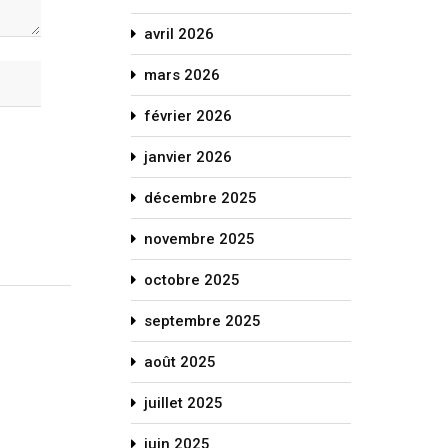
avril 2026
mars 2026
février 2026
janvier 2026
décembre 2025
novembre 2025
octobre 2025
septembre 2025
août 2025
juillet 2025
juin 2025