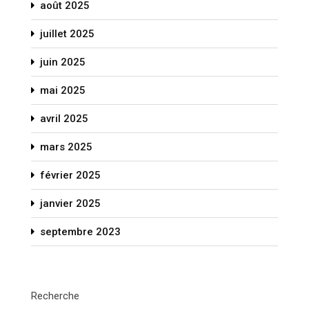
août 2025
juillet 2025
juin 2025
mai 2025
avril 2025
mars 2025
février 2025
janvier 2025
septembre 2023
Recherche