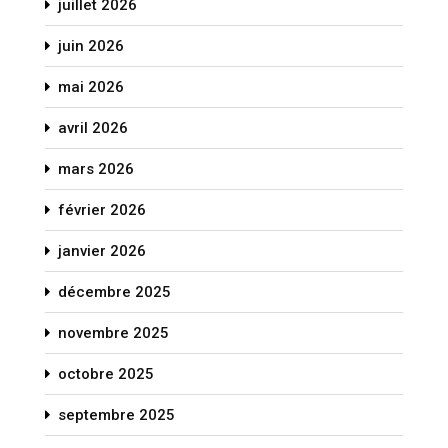
juillet 2026
juin 2026
mai 2026
avril 2026
mars 2026
février 2026
janvier 2026
décembre 2025
novembre 2025
octobre 2025
septembre 2025