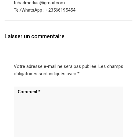
tchadmedias@gmail.com
Tel/WhatsApp : +23566195454
Laisser un commentaire
Votre adresse e-mail ne sera pas publiée.
Les champs
obligatoires sont indiqués avec
*