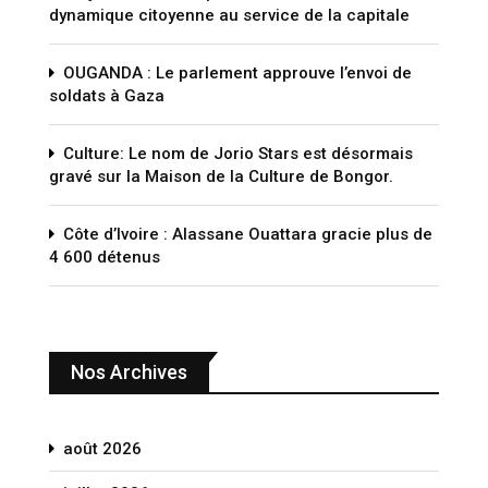
dynamique citoyenne au service de la capitale
OUGANDA : Le parlement approuve l’envoi de
soldats à Gaza
Culture: Le nom de Jorio Stars est désormais
gravé sur la Maison de la Culture de Bongor.
Côte d’Ivoire : Alassane Ouattara gracie plus de
4 600 détenus
Nos Archives
août 2026