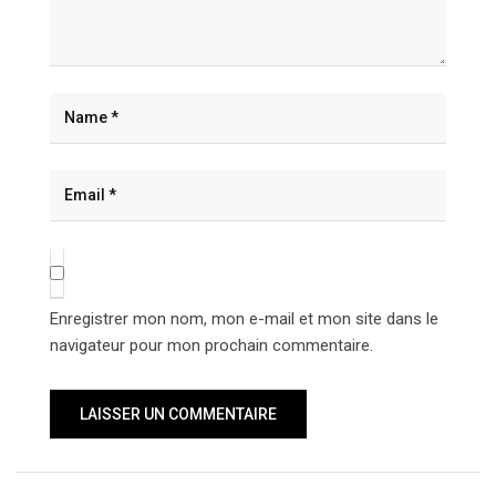
Enregistrer mon nom, mon e-mail et mon site dans le
navigateur pour mon prochain commentaire.