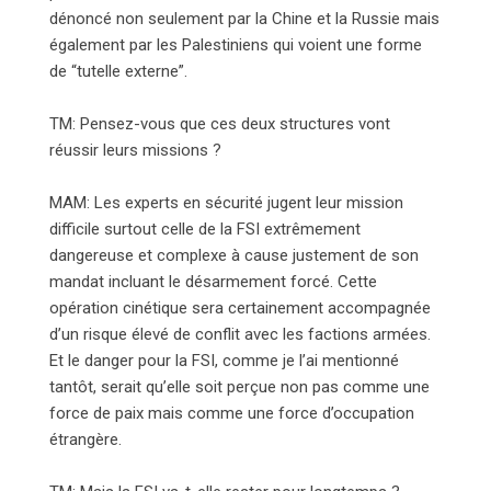
dénoncé non seulement par la Chine et la Russie mais
également par les Palestiniens qui voient une forme
de “tutelle externe”.
TM: Pensez-vous que ces deux structures vont
réussir leurs missions ?
MAM: Les experts en sécurité jugent leur mission
difficile surtout celle de la FSI extrêmement
dangereuse et complexe à cause justement de son
mandat incluant le désarmement forcé. Cette
opération cinétique sera certainement accompagnée
d’un risque élevé de conflit avec les factions armées.
Et le danger pour la FSI, comme je l’ai mentionné
tantôt, serait qu’elle soit perçue non pas comme une
force de paix mais comme une force d’occupation
étrangère.