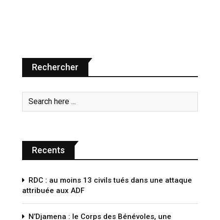
Rechercher
Recents
RDC : au moins 13 civils tués dans une attaque
attribuée aux ADF
N’Djamena : le Corps des Bénévoles, une