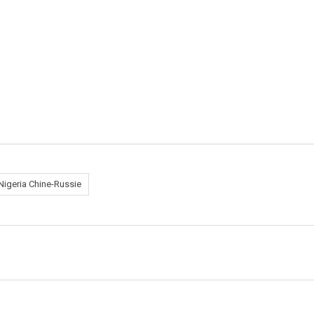
Nigeria Chine-Russie