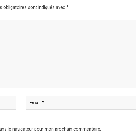
 obligatoires sont indiqués avec
*
ans le navigateur pour mon prochain commentaire.