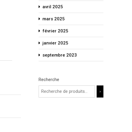
avril 2025
mars 2025
février 2025
janvier 2025
septembre 2023
Recherche