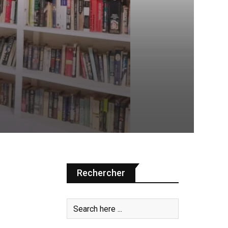
Rechercher