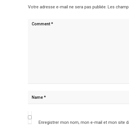
Votre adresse e-mail ne sera pas publiée.
Les champs
Enregistrer mon nom, mon e-mail et mon site d