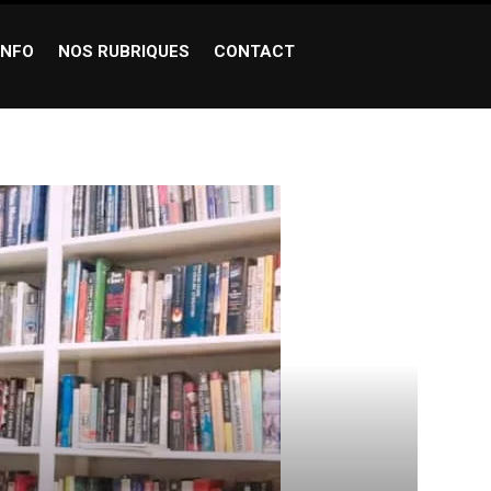
INFO
NOS RUBRIQUES
CONTACT