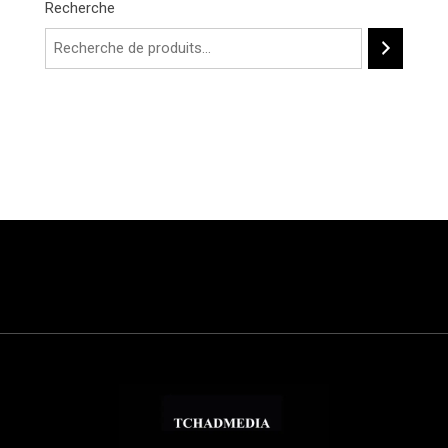
Recherche