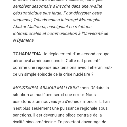
semblent désormais s’inscrire dans une rivalité
géostratégique plus large. Pour décrypter cette
séquence, Tchadmedia a interrogé Moustapha
Abakar Malloumi, enseignant en relations
internationales et communication à l’Université de
N’Djamena.
TCHADMEDIA
: le déploiement d’un second groupe
aéronaval américain dans le Golfe est présenté
comme une réponse aux tensions avec Téhéran. Est-
ce un simple épisode de la crise nucléaire ?
MOUSTAPHA ABAKAR MALLOUMI :
non. Réduire la
situation au nucléaire serait une erreur. Nous
assistons à un nouveau jeu d’échecs mondial. L’Iran
n’est plus seulement une puissance régionale sous
sanctions. Il est devenu une pièce centrale de la
rivalité sino-américaine. En projetant davantage de