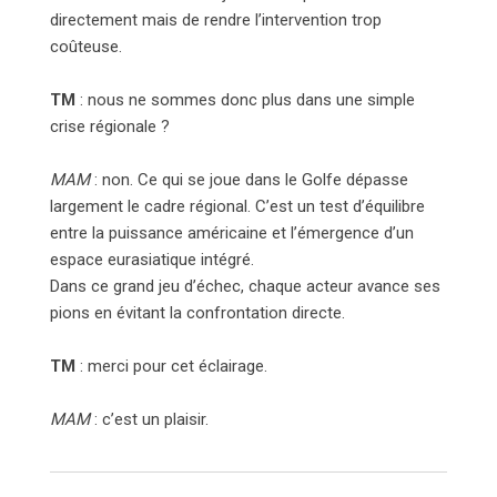
directement mais de rendre l’intervention trop
coûteuse.
TM
: nous ne sommes donc plus dans une simple
crise régionale ?
MAM
: non. Ce qui se joue dans le Golfe dépasse
largement le cadre régional. C’est un test d’équilibre
entre la puissance américaine et l’émergence d’un
espace eurasiatique intégré.
Dans ce grand jeu d’échec, chaque acteur avance ses
pions en évitant la confrontation directe.
TM
: merci pour cet éclairage.
MAM
: c’est un plaisir.