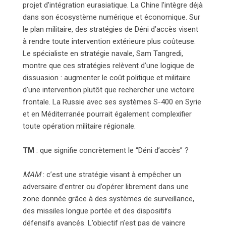
projet d’intégration eurasiatique. La Chine l’intègre déjà
dans son écosystème numérique et économique. Sur
le plan militaire, des stratégies de Déni d’accès visent
à rendre toute intervention extérieure plus coûteuse.
Le spécialiste en stratégie navale, Sam Tangredi,
montre que ces stratégies relèvent d’une logique de
dissuasion : augmenter le coût politique et militaire
d’une intervention plutôt que rechercher une victoire
frontale. La Russie avec ses systèmes S-400 en Syrie
et en Méditerranée pourrait également complexifier
toute opération militaire régionale.
TM
: que signifie concrètement le “Déni d’accès” ?
MAM
: c’est une stratégie visant à empêcher un
adversaire d’entrer ou d’opérer librement dans une
zone donnée grâce à des systèmes de surveillance,
des missiles longue portée et des dispositifs
défensifs avancés. L’objectif n’est pas de vaincre