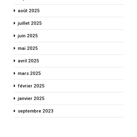
août 2025
juillet 2025
juin 2025
mai 2025
avril 2025
mars 2025
février 2025
janvier 2025
septembre 2023