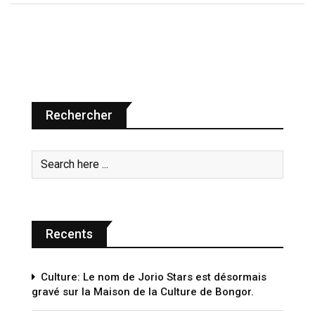
Rechercher
Recents
Culture: Le nom de Jorio Stars est désormais
gravé sur la Maison de la Culture de Bongor.