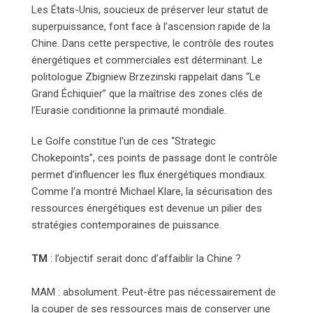
Les États-Unis, soucieux de préserver leur statut de
superpuissance, font face à l’ascension rapide de la
Chine. Dans cette perspective, le contrôle des routes
énergétiques et commerciales est déterminant. Le
politologue Zbigniew Brzezinski rappelait dans “Le
Grand Échiquier” que la maîtrise des zones clés de
l’Eurasie conditionne la primauté mondiale.
Le Golfe constitue l’un de ces “Strategic
Chokepoints”, ces points de passage dont le contrôle
permet d’influencer les flux énergétiques mondiaux.
Comme l’a montré Michael Klare, la sécurisation des
ressources énergétiques est devenue un pilier des
stratégies contemporaines de puissance.
TM
: l’objectif serait donc d’affaiblir la Chine ?
MAM : absolument. Peut-être pas nécessairement de
la couper de ses ressources mais de conserver une