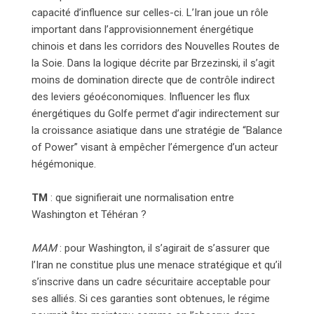
capacité d’influence sur celles-ci. L’Iran joue un rôle
important dans l’approvisionnement énergétique
chinois et dans les corridors des Nouvelles Routes de
la Soie. Dans la logique décrite par Brzezinski, il s’agit
moins de domination directe que de contrôle indirect
des leviers géoéconomiques. Influencer les flux
énergétiques du Golfe permet d’agir indirectement sur
la croissance asiatique dans une stratégie de “Balance
of Power” visant à empêcher l’émergence d’un acteur
hégémonique.
TM
: que signifierait une normalisation entre
Washington et Téhéran ?
MAM
: pour Washington, il s’agirait de s’assurer que
l’Iran ne constitue plus une menace stratégique et qu’il
s’inscrive dans un cadre sécuritaire acceptable pour
ses alliés. Si ces garanties sont obtenues, le régime