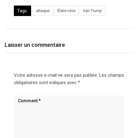
Tags:
attaque
États-Unis
Iran Trump
Laisser un commentaire
Votre adresse e-mail ne sera pas publiée.
Les champs
obligatoires sont indiqués avec
*