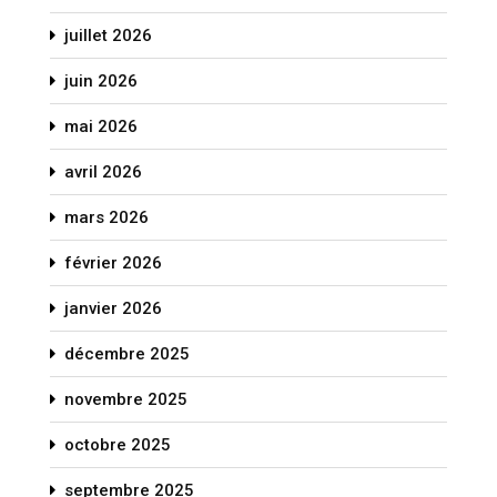
juillet 2026
juin 2026
mai 2026
avril 2026
mars 2026
février 2026
janvier 2026
décembre 2025
novembre 2025
octobre 2025
septembre 2025