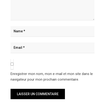
Enregistrer mon nom, mon e-mail et mon site dans le
navigateur pour mon prochain commentaire.