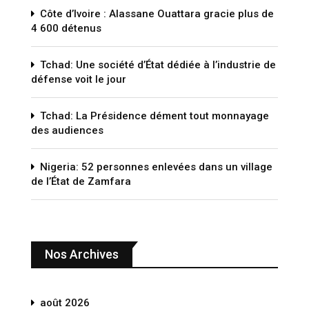
Côte d’Ivoire : Alassane Ouattara gracie plus de
4 600 détenus
Tchad: Une société d’État dédiée à l’industrie de
défense voit le jour
Tchad: La Présidence dément tout monnayage
des audiences
Nigeria: 52 personnes enlevées dans un village
de l’État de Zamfara
Nos Archives
août 2026