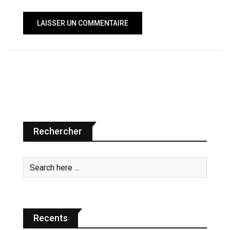
Rechercher
Recents