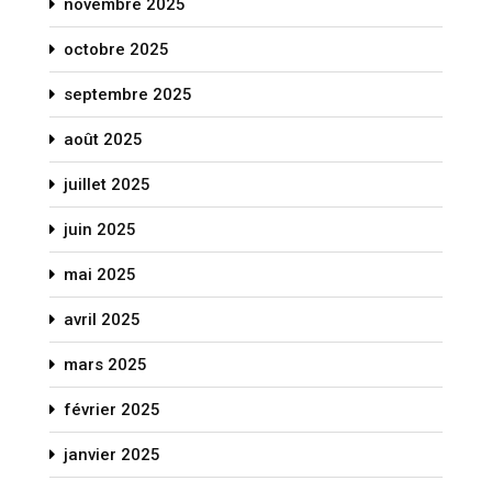
novembre 2025
octobre 2025
septembre 2025
août 2025
juillet 2025
juin 2025
mai 2025
avril 2025
mars 2025
février 2025
janvier 2025