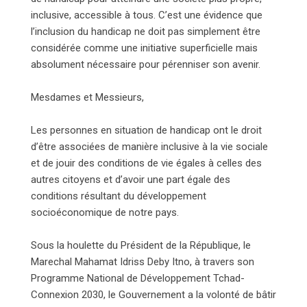
inclusive, accessible à tous. C’est une évidence que
l’inclusion du handicap ne doit pas simplement être
considérée comme une initiative superficielle mais
absolument nécessaire pour pérenniser son avenir.
Mesdames et Messieurs,
Les personnes en situation de handicap ont le droit
d’être associées de manière inclusive à la vie sociale
et de jouir des conditions de vie égales à celles des
autres citoyens et d’avoir une part égale des
conditions résultant du développement
socioéconomique de notre pays.
Sous la houlette du Président de la République, le
Marechal Mahamat Idriss Deby Itno, à travers son
Programme National de Développement Tchad-
Connexion 2030, le Gouvernement a la volonté de bâtir