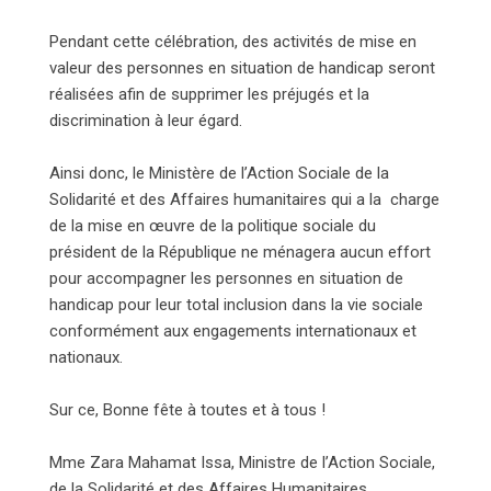
Pendant cette célébration, des activités de mise en
valeur des personnes en situation de handicap seront
réalisées afin de supprimer les préjugés et la
discrimination à leur égard.
Ainsi donc, le Ministère de l’Action Sociale de la
Solidarité et des Affaires humanitaires qui a la charge
de la mise en œuvre de la politique sociale du
président de la République ne ménagera aucun effort
pour accompagner les personnes en situation de
handicap pour leur total inclusion dans la vie sociale
conformément aux engagements internationaux et
nationaux.
Sur ce, Bonne fête à toutes et à tous !
Mme Zara Mahamat Issa, Ministre de l’Action Sociale,
de la Solidarité et des Affaires Humanitaires.