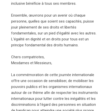
inclusive bénéficie à tous ses membres.
Ensemble, œuvrons pour un avenir où chaque
personne, quelles que soient ses capacités, puisse
jouir pleinement de ses droits et libertés
fondamentales, sur un pied d’égalité avec les autres.
L’égalité en dignité et en droits pour tous est un
principe fondamental des droits humains.
Chers compatriotes,
Mesdames et Messieurs,
La commémoration de cette journée internationale
offre une occasion de sensibiliser, de mobiliser les
pouvoirs publics et les organismes internationaux
autour de ce thème afin de respecter les instruments
internationaux pour lutter contre les inégalités et les
discriminations à l’égard des personnes en situation
de handicap pour atteindre une société plus propre,