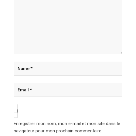
Enregistrer mon nom, mon e-mail et mon site dans le
navigateur pour mon prochain commentaire.