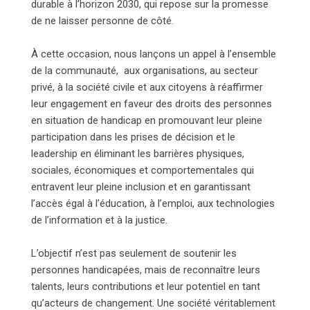
durable à l’horizon 2030, qui repose sur la promesse
de ne laisser personne de côté.
À cette occasion, nous lançons un appel à l’ensemble
de la communauté, aux organisations, au secteur
privé, à la société civile et aux citoyens à réaffirmer
leur engagement en faveur des droits des personnes
en situation de handicap en promouvant leur pleine
participation dans les prises de décision et le
leadership en éliminant les barrières physiques,
sociales, économiques et comportementales qui
entravent leur pleine inclusion et en garantissant
l’accès égal à l’éducation, à l’emploi, aux technologies
de l’information et à la justice.
L’objectif n’est pas seulement de soutenir les
personnes handicapées, mais de reconnaître leurs
talents, leurs contributions et leur potentiel en tant
qu’acteurs de changement. Une société véritablement