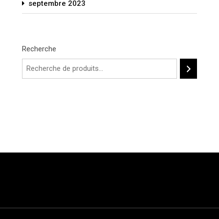
septembre 2023
Recherche