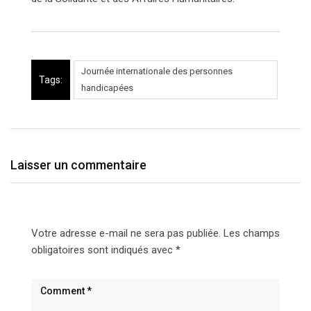
Journée internationale des personnes
Tags:
handicapées
Laisser un commentaire
Votre adresse e-mail ne sera pas publiée.
Les champs
obligatoires sont indiqués avec
*