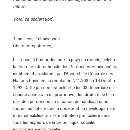
nation.
Voici sa déclaration
⤵️
Tchadiens, Tchadiennes,
Chers compatriotes,
Le Tchad, à l’instar des autres pays du monde, célébre
la Journée Internationale des Personnes Handicapées,
instituée et proclamée par l’Assemblée Générale des
Nations Unies en sa résolution N°47/03 du 14 Octobre
1992. Cette journée est célébrée les 03 Décembre de
chaque année afin de promouvoir les droits et le bien-
être des personnes en situation de handicap dans
toutes les sphères de la société et du développement,
et de sensibiliser sur leur situation particulière dans
tous les aspects de la vie politique, sociale,
économique et culturelle.