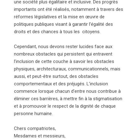
une société plus égalitaire et inclusive. Des progrès
importants ont été réalisés, notamment à travers des
réformes législatives et la mise en œuvre de
politiques publiques visant à garantir l’égalité des
droits et des chances à tous les citoyens.
Cependant, nous devons rester lucides face aux
nombreux obstacles qui persistent qui entravent
l’inclusion de cette couche à savoir les obstacles
physiques, architecturaux, communicationnels, mais
aussi, et peut-être surtout, des obstacles
comportementaux et des préjugés. L’inclusion
commence lorsque chacun d’entre nous contribue à
éliminer ces barrières, à mettre fin à la stigmatisation
et à promouvoir le respect de la dignité de chaque
personne humaine.
Chers compatriotes,
Mesdames et messieurs,