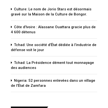
Culture: Le nom de Jorio Stars est désormais
gravé sur la Maison de la Culture de Bongor.
Côte d’Ivoire : Alassane Ouattara gracie plus de
4 600 détenus
Tchad: Une société d’État dédiée à l’industrie de
défense voit le jour
Tchad: La Présidence dément tout monnayage
des audiences
Nigeria: 52 personnes enlevées dans un village
de l’État de Zamfara