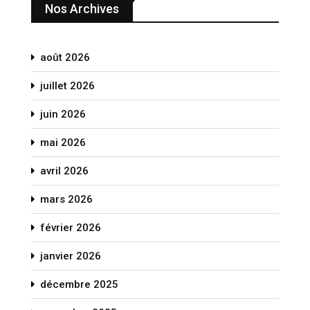
Nos Archives
août 2026
juillet 2026
juin 2026
mai 2026
avril 2026
mars 2026
février 2026
janvier 2026
décembre 2025