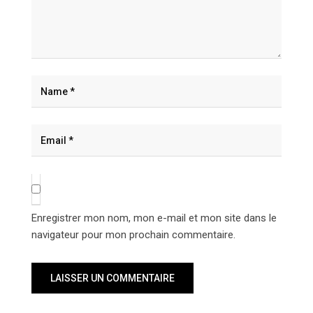
Enregistrer mon nom, mon e-mail et mon site dans le
navigateur pour mon prochain commentaire.