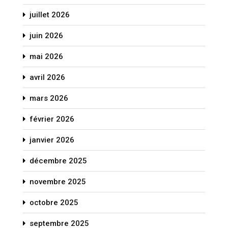
juillet 2026
juin 2026
mai 2026
avril 2026
mars 2026
février 2026
janvier 2026
décembre 2025
novembre 2025
octobre 2025
septembre 2025