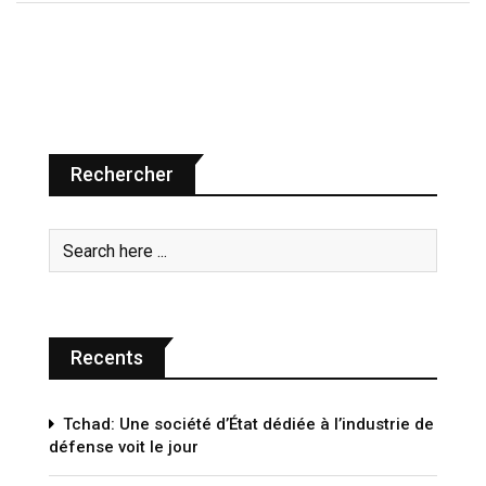
Rechercher
Recents
Tchad: Une société d’État dédiée à l’industrie de
défense voit le jour