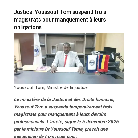
obligations
Justice: Youssouf Tom suspend trois
magistrats pour manquement à leurs
obligations
Youssouf Tom, Ministre de la justice
Le ministère de la Justice et des Droits humains,
Youssouf Tom a suspendu temporairement trois
magistrats pour manquement à leurs devoirs
professionnels. L’arrêté, signé le 5 décembre 2025
par le ministre Dr Youssouf Tome, prévoit une
suspension de trois mois pour: