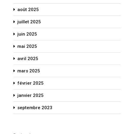
août 2025
juillet 2025
juin 2025
mai 2025
avril 2025
mars 2025
février 2025
janvier 2025
septembre 2023