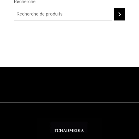
Recherche