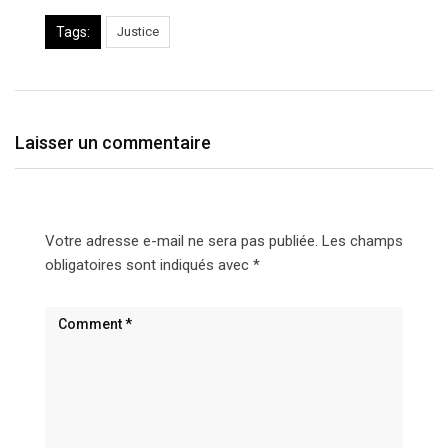
Tags:
Justice
Laisser un commentaire
Votre adresse e-mail ne sera pas publiée.
Les champs
obligatoires sont indiqués avec
*