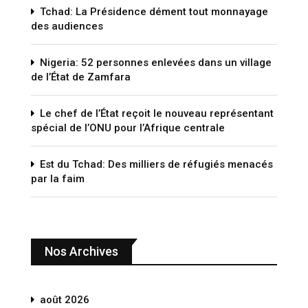
Tchad: La Présidence dément tout monnayage
des audiences
Nigeria: 52 personnes enlevées dans un village
de l’État de Zamfara
Le chef de l’État reçoit le nouveau représentant
spécial de l’ONU pour l’Afrique centrale
Est du Tchad: Des milliers de réfugiés menacés
par la faim
Nos Archives
août 2026