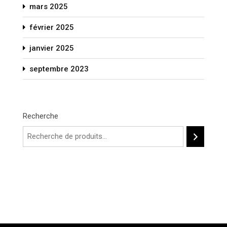
mars 2025
février 2025
janvier 2025
septembre 2023
Recherche