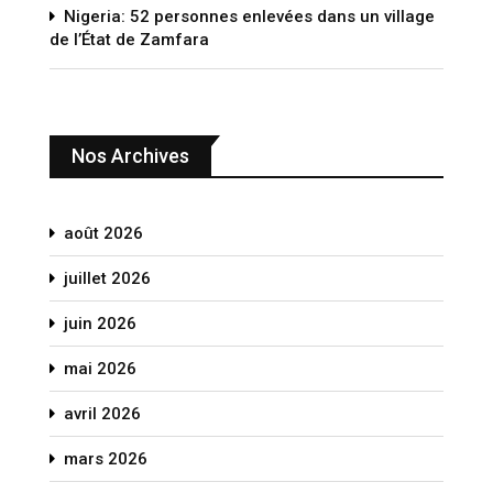
Nigeria: 52 personnes enlevées dans un village
de l’État de Zamfara
Nos Archives
août 2026
juillet 2026
juin 2026
mai 2026
avril 2026
mars 2026