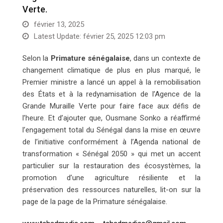
Verte.
février 13, 2025
Latest Update: février 25, 2025 12:03 pm
Selon la
Primature sénégalaise
, dans un contexte de
changement climatique de plus en plus marqué, le
Premier ministre a lancé un appel à la remobilisation
des États et à la redynamisation de l’Agence de la
Grande Muraille Verte pour faire face aux défis de
l’heure. Et d’ajouter que, Ousmane Sonko a réaffirmé
l’engagement total du Sénégal dans la mise en œuvre
de l’initiative conformément à l’Agenda national de
transformation « Sénégal 2050 » qui met un accent
particulier sur la restauration des écosystèmes, la
promotion d’une agriculture résiliente et la
préservation des ressources naturelles, lit-on sur la
page de la page de la Primature sénégalaise.