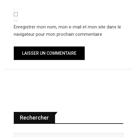
Enregistrer mon nom, mon e-mail et mon site dans le
navigateur pour mon prochain commentaire.
Rechercher