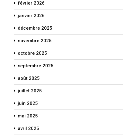
février 2026
janvier 2026
décembre 2025
novembre 2025
octobre 2025
septembre 2025
août 2025
juillet 2025
juin 2025
mai 2025
avril 2025