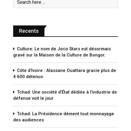
Recents
Culture: Le nom de Jorio Stars est désormais
gravé sur la Maison de la Culture de Bongor.
Côte d’Ivoire : Alassane Ouattara gracie plus de
4 600 détenus
Tchad: Une société d’État dédiée à l’industrie de
défense voit le jour
Tchad: La Présidence dément tout monnayage
des audiences