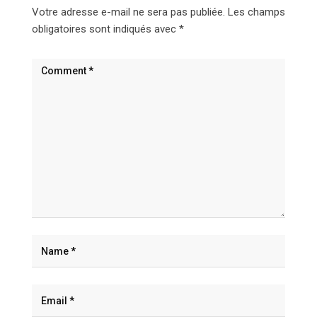
Votre adresse e-mail ne sera pas publiée.
Les champs
obligatoires sont indiqués avec
*