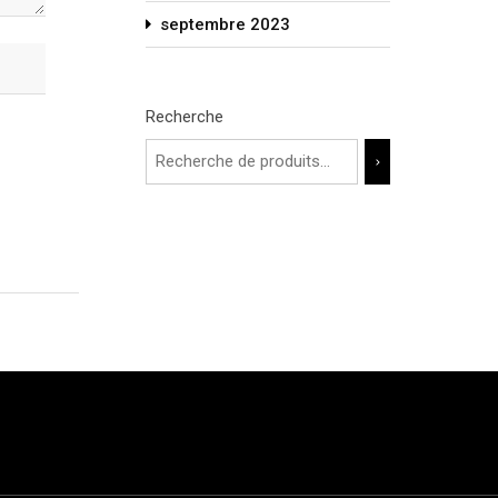
septembre 2023
Recherche