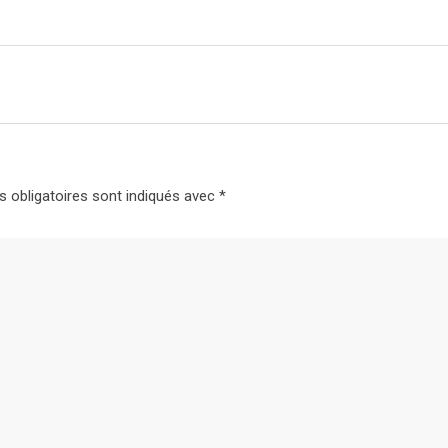
 obligatoires sont indiqués avec
*