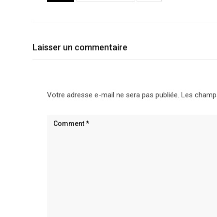
Laisser un commentaire
Votre adresse e-mail ne sera pas publiée.
Les champs