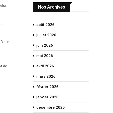
Selon
Nos Archives
et
août 2026
juillet 2026
3 juin
juin 2026
mai 2026
nt de
avril 2026
mars 2026
février 2026
janvier 2026
décembre 2025