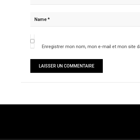
Enregistrer mon nom, mon e-mail et mon site d