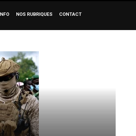
INFO
NOS RUBRIQUES
CONTACT