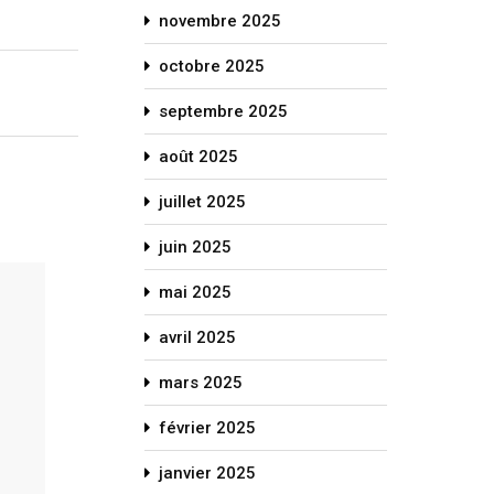
novembre 2025
octobre 2025
septembre 2025
août 2025
juillet 2025
juin 2025
mai 2025
avril 2025
mars 2025
février 2025
janvier 2025