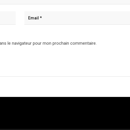
ans le navigateur pour mon prochain commentaire.