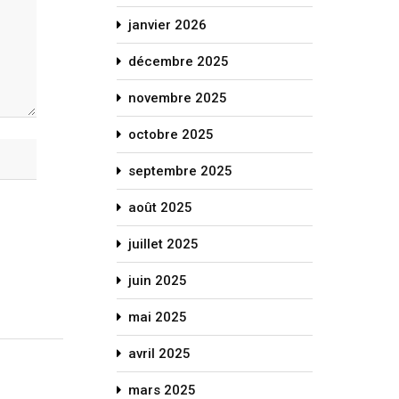
janvier 2026
décembre 2025
novembre 2025
octobre 2025
septembre 2025
août 2025
juillet 2025
juin 2025
mai 2025
avril 2025
mars 2025