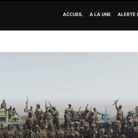
ACCUEIL
A LA UNE
ALERTE 