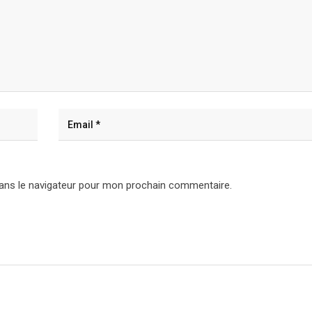
ans le navigateur pour mon prochain commentaire.