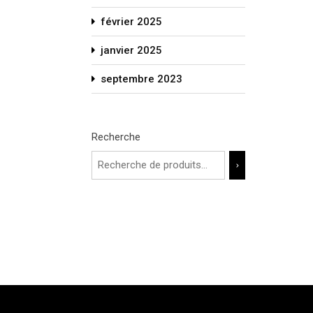
février 2025
janvier 2025
septembre 2023
Recherche