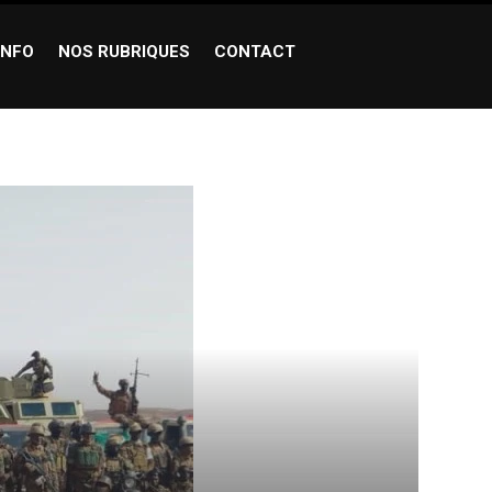
INFO
NOS RUBRIQUES
CONTACT