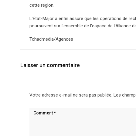
cette région.
L’État-Major a enfin assuré que les opérations de rech
poursuivent sur l’ensemble de l’espace de l’Alliance d
Tchadmedia/Agences
Laisser un commentaire
Votre adresse e-mail ne sera pas publiée.
Les champs