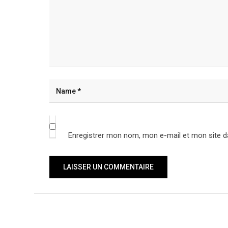
Enregistrer mon nom, mon e-mail et mon site d