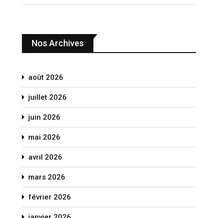
Nos Archives
août 2026
juillet 2026
juin 2026
mai 2026
avril 2026
mars 2026
février 2026
janvier 2026