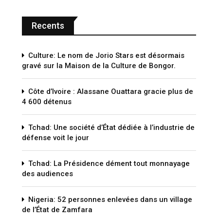
Recents
Culture: Le nom de Jorio Stars est désormais
gravé sur la Maison de la Culture de Bongor.
Côte d’Ivoire : Alassane Ouattara gracie plus de
4 600 détenus
Tchad: Une société d’État dédiée à l’industrie de
défense voit le jour
Tchad: La Présidence dément tout monnayage
des audiences
Nigeria: 52 personnes enlevées dans un village
de l’État de Zamfara