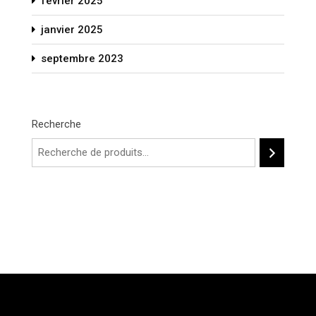
février 2025
janvier 2025
septembre 2023
Recherche