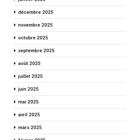
décembre 2025
novembre 2025
octobre 2025
septembre 2025
août 2025
juillet 2025
juin 2025
mai 2025
avril 2025
mars 2025