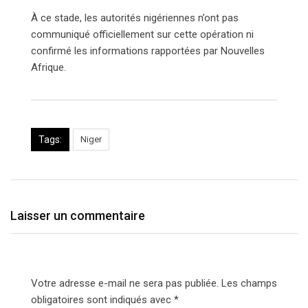
À ce stade, les autorités nigériennes n’ont pas
communiqué officiellement sur cette opération ni
confirmé les informations rapportées par Nouvelles
Afrique.
Tags:
Niger
Laisser un commentaire
Votre adresse e-mail ne sera pas publiée.
Les champs
obligatoires sont indiqués avec
*