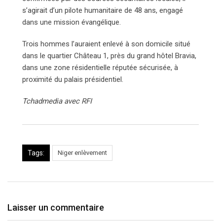
s’agirait d’un pilote humanitaire de 48 ans, engagé
dans une mission évangélique.
Trois hommes l’auraient enlevé à son domicile situé
dans le quartier Château 1, près du grand hôtel Bravia,
dans une zone résidentielle réputée sécurisée, à
proximité du palais présidentiel.
Tchadmedia avec RFI
Tags:
Niger enlèvement
Laisser un commentaire