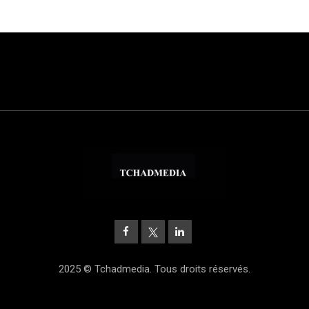
2025 © Tchadmedia. Tous droits réservés.