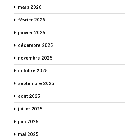
mars 2026
février 2026
janvier 2026
décembre 2025
novembre 2025
octobre 2025
septembre 2025
août 2025
juillet 2025
juin 2025
mai 2025