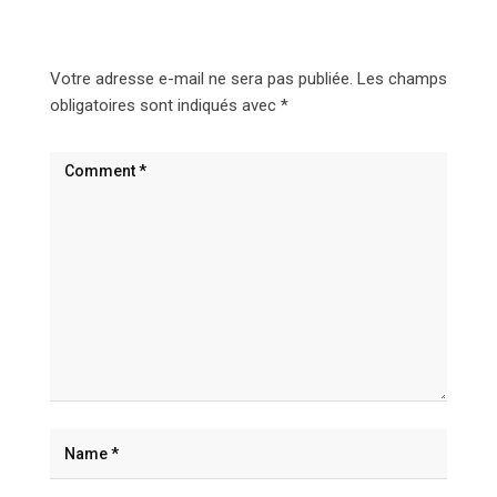
Votre adresse e-mail ne sera pas publiée.
Les champs
obligatoires sont indiqués avec
*