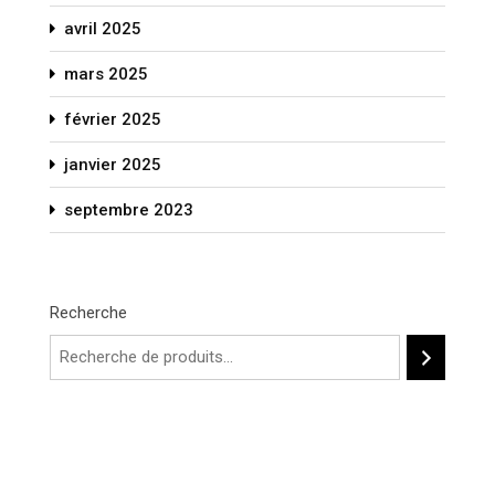
avril 2025
mars 2025
février 2025
janvier 2025
septembre 2023
Recherche