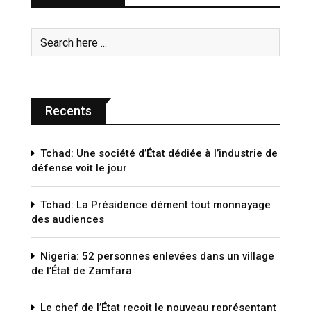
Recents
Tchad: Une société d’État dédiée à l’industrie de
défense voit le jour
Tchad: La Présidence dément tout monnayage
des audiences
Nigeria: 52 personnes enlevées dans un village
de l’État de Zamfara
Le chef de l’État reçoit le nouveau représentant