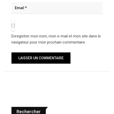
Enregistrer mon nom, mon e-mail et mon site dans le
navigateur pour mon prochain commentaire.
Rechercher