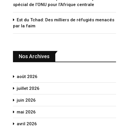
spécial de l’ONU pour l’Afrique centrale
Est du Tchad: Des milliers de réfugiés menacés
par la faim
Nos Archives
août 2026
juillet 2026
juin 2026
mai 2026
avril 2026