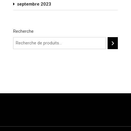
septembre 2023
Recherche