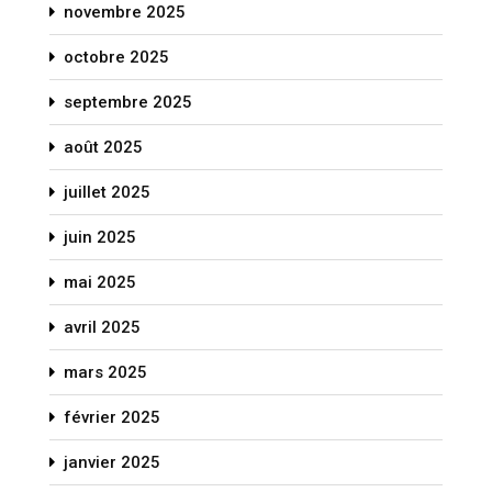
novembre 2025
octobre 2025
septembre 2025
août 2025
juillet 2025
juin 2025
mai 2025
avril 2025
mars 2025
février 2025
janvier 2025