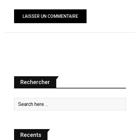
Rechercher
Recents