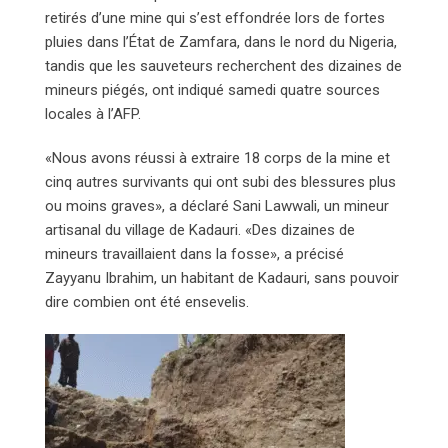
retirés d’une mine qui s’est effondrée lors de fortes
pluies dans l’État de Zamfara, dans le nord du Nigeria,
tandis que les sauveteurs recherchent des dizaines de
mineurs piégés, ont indiqué samedi quatre sources
locales à l’AFP.
«Nous avons réussi à extraire 18 corps de la mine et
cinq autres survivants qui ont subi des blessures plus
ou moins graves», a déclaré Sani Lawwali, un mineur
artisanal du village de Kadauri. «Des dizaines de
mineurs travaillaient dans la fosse», a précisé
Zayyanu Ibrahim, un habitant de Kadauri, sans pouvoir
dire combien ont été ensevelis.