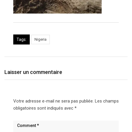
Tags:
Nigeria
Laisser un commentaire
Votre adresse e-mail ne sera pas publiée.
Les champs
obligatoires sont indiqués avec
*