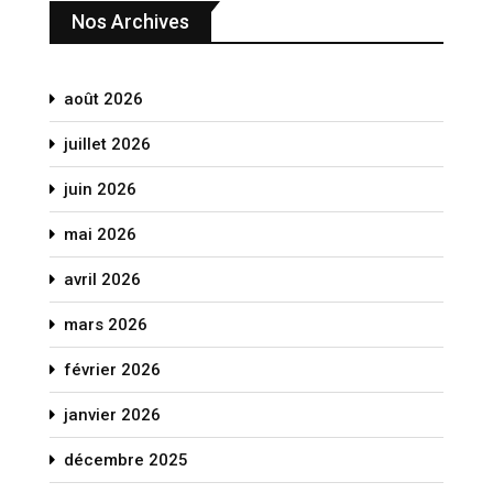
Nos Archives
août 2026
juillet 2026
juin 2026
mai 2026
avril 2026
mars 2026
février 2026
janvier 2026
décembre 2025