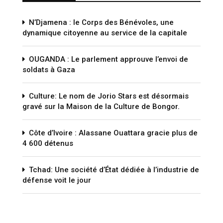
N’Djamena : le Corps des Bénévoles, une
dynamique citoyenne au service de la capitale
OUGANDA : Le parlement approuve l’envoi de
soldats à Gaza
Culture: Le nom de Jorio Stars est désormais
gravé sur la Maison de la Culture de Bongor.
Côte d’Ivoire : Alassane Ouattara gracie plus de
4 600 détenus
Tchad: Une société d’État dédiée à l’industrie de
défense voit le jour