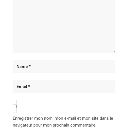
Enregistrer mon nom, mon e-mail et mon site dans le
navigateur pour mon prochain commentaire.