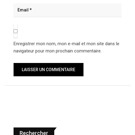
Enregistrer mon nom, mon e-mail et mon site dans le
navigateur pour mon prochain commentaire.
Rechercher