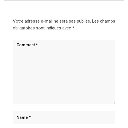
Votre adresse e-mail ne sera pas publiée.
Les champs
obligatoires sont indiqués avec
*