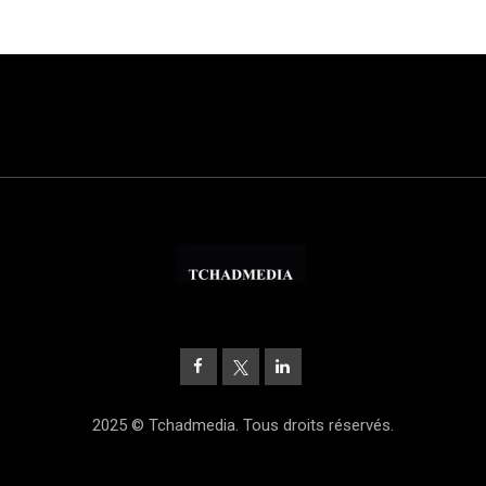
2025 © Tchadmedia. Tous droits réservés.