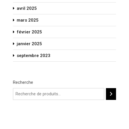
avril 2025
mars 2025
février 2025
janvier 2025
septembre 2023
Recherche