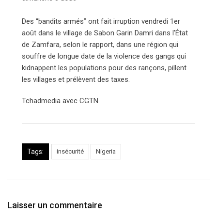
Des “bandits armés” ont fait irruption vendredi 1er
août dans le village de Sabon Garin Damri dans l’État
de Zamfara, selon le rapport, dans une région qui
souffre de longue date de la violence des gangs qui
kidnappent les populations pour des rançons, pillent
les villages et prélèvent des taxes.
Tchadmedia avec CGTN
Tags:
insécurité
Nigeria
Laisser un commentaire