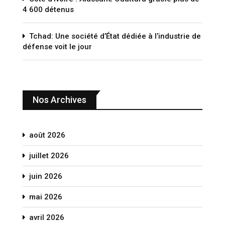
4 600 détenus
Tchad: Une société d’État dédiée à l’industrie de
défense voit le jour
Nos Archives
août 2026
juillet 2026
juin 2026
mai 2026
avril 2026