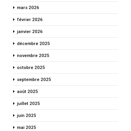
mars 2026
février 2026
janvier 2026
décembre 2025
novembre 2025
octobre 2025
septembre 2025
août 2025
juillet 2025
juin 2025
mai 2025