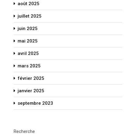
août 2025
juillet 2025
juin 2025
mai 2025
avril 2025
mars 2025
février 2025
janvier 2025
septembre 2023
Recherche