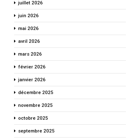
juillet 2026
juin 2026
mai 2026
avril 2026
mars 2026
février 2026
janvier 2026
décembre 2025
novembre 2025
octobre 2025
septembre 2025