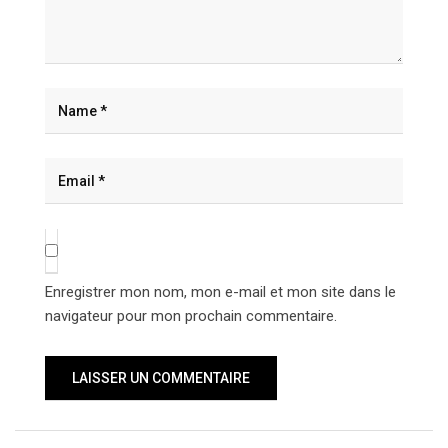
Enregistrer mon nom, mon e-mail et mon site dans le
navigateur pour mon prochain commentaire.