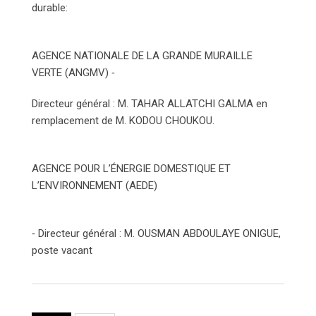
durable:
AGENCE NATIONALE DE LA GRANDE MURAILLE
VERTE (ANGMV) ⁃
Directeur général : M. TAHAR ALLATCHI GALMA en
remplacement de M. KODOU CHOUKOU.
AGENCE POUR L’ÉNERGIE DOMESTIQUE ET
L’ENVIRONNEMENT (AEDE)
⁃ Directeur général : M. OUSMAN ABDOULAYE ONIGUE,
poste vacant