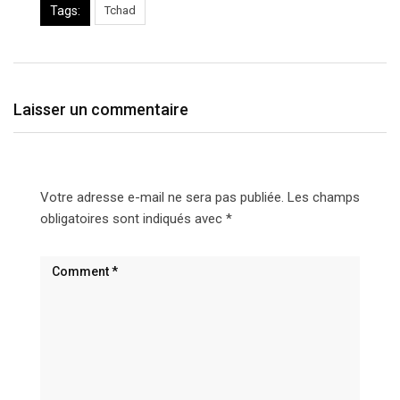
Tags:
Tchad
Laisser un commentaire
Votre adresse e-mail ne sera pas publiée.
Les champs
obligatoires sont indiqués avec
*