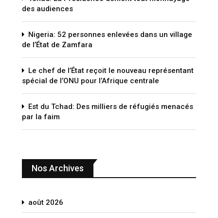
des audiences
Nigeria: 52 personnes enlevées dans un village
de l’État de Zamfara
Le chef de l’État reçoit le nouveau représentant
spécial de l’ONU pour l’Afrique centrale
Est du Tchad: Des milliers de réfugiés menacés
par la faim
Nos Archives
août 2026