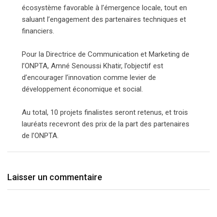
écosystème favorable à l’émergence locale, tout en
saluant l’engagement des partenaires techniques et
financiers.
Pour la Directrice de Communication et Marketing de
l’ONPTA, Amné Senoussi Khatir, l’objectif est
d’encourager l’innovation comme levier de
développement économique et social.
Au total, 10 projets finalistes seront retenus, et trois
lauréats recevront des prix de la part des partenaires
de l’ONPTA.
Laisser un commentaire