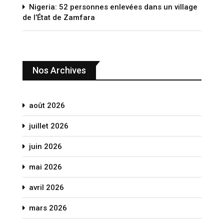
Nigeria: 52 personnes enlevées dans un village
de l’État de Zamfara
Nos Archives
août 2026
juillet 2026
juin 2026
mai 2026
avril 2026
mars 2026