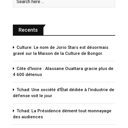
Recents
Culture: Le nom de Jorio Stars est désormais
gravé sur la Maison de la Culture de Bongor.
Côte d’Ivoire : Alassane Ouattara gracie plus de
4 600 détenus
Tchad: Une société d’État dédiée à l’industrie de
défense voit le jour
Tchad: La Présidence dément tout monnayage
des audiences