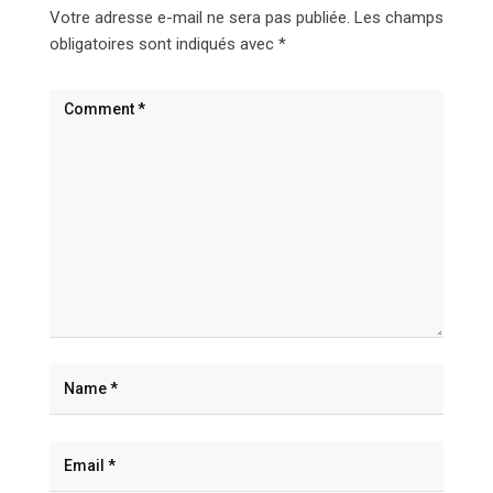
Votre adresse e-mail ne sera pas publiée.
Les champs
obligatoires sont indiqués avec
*