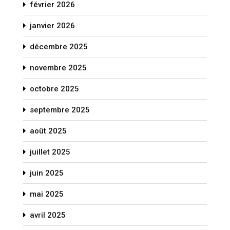
février 2026
janvier 2026
décembre 2025
novembre 2025
octobre 2025
septembre 2025
août 2025
juillet 2025
juin 2025
mai 2025
avril 2025