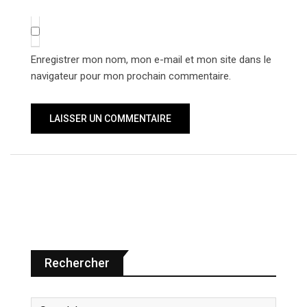
Enregistrer mon nom, mon e-mail et mon site dans le
navigateur pour mon prochain commentaire.
Rechercher