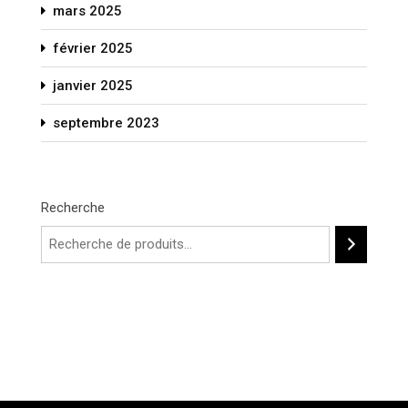
mars 2025
février 2025
janvier 2025
septembre 2023
Recherche