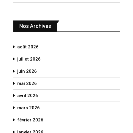
Nos Archives
août 2026
juillet 2026
juin 2026
mai 2026
avril 2026
mars 2026
février 2026
janvier 2026