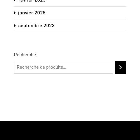
janvier 2025
septembre 2023
Recherche