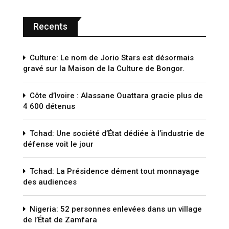
Recents
Culture: Le nom de Jorio Stars est désormais
gravé sur la Maison de la Culture de Bongor.
Côte d’Ivoire : Alassane Ouattara gracie plus de
4 600 détenus
Tchad: Une société d’État dédiée à l’industrie de
défense voit le jour
Tchad: La Présidence dément tout monnayage
des audiences
Nigeria: 52 personnes enlevées dans un village
de l’État de Zamfara