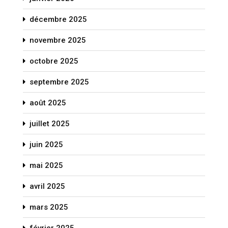
décembre 2025
novembre 2025
octobre 2025
septembre 2025
août 2025
juillet 2025
juin 2025
mai 2025
avril 2025
mars 2025
février 2025