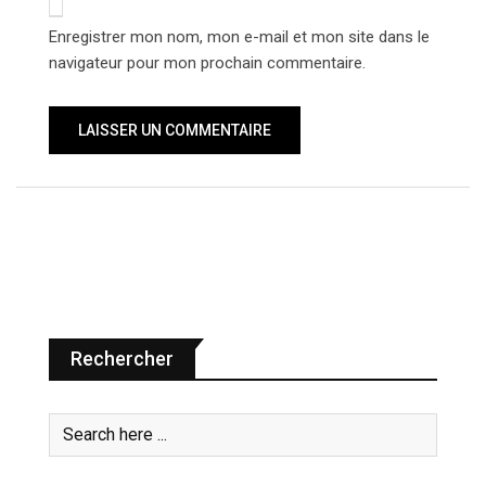
Enregistrer mon nom, mon e-mail et mon site dans le
navigateur pour mon prochain commentaire.
Rechercher