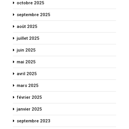
octobre 2025
septembre 2025
août 2025
juillet 2025
juin 2025
mai 2025
avril 2025
mars 2025
février 2025
janvier 2025
septembre 2023