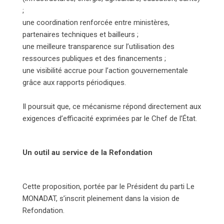
;
une coordination renforcée entre ministères,
partenaires techniques et bailleurs ;
une meilleure transparence sur l’utilisation des
ressources publiques et des financements ;
une visibilité accrue pour l’action gouvernementale
grâce aux rapports périodiques.
Il poursuit que, ce mécanisme répond directement aux
exigences d’efficacité exprimées par le Chef de l’État.
Un outil au service de la Refondation
Cette proposition, portée par le Président du parti Le
MONADAT, s’inscrit pleinement dans la vision de
Refondation.