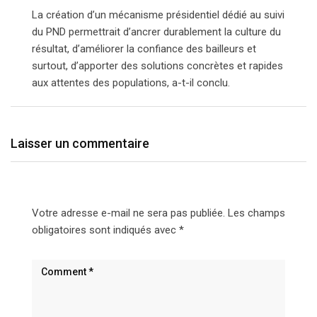
La création d’un mécanisme présidentiel dédié au suivi
du PND permettrait d’ancrer durablement la culture du
résultat, d’améliorer la confiance des bailleurs et
surtout, d’apporter des solutions concrètes et rapides
aux attentes des populations, a-t-il conclu.
Laisser un commentaire
Votre adresse e-mail ne sera pas publiée.
Les champs
obligatoires sont indiqués avec
*