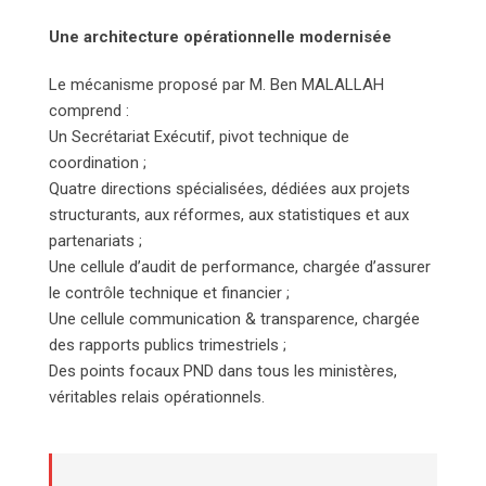
Une architecture opérationnelle modernisée
Le mécanisme proposé par M. Ben MALALLAH
comprend :
Un Secrétariat Exécutif, pivot technique de
coordination ;
Quatre directions spécialisées, dédiées aux projets
structurants, aux réformes, aux statistiques et aux
partenariats ;
Une cellule d’audit de performance, chargée d’assurer
le contrôle technique et financier ;
Une cellule communication & transparence, chargée
des rapports publics trimestriels ;
Des points focaux PND dans tous les ministères,
véritables relais opérationnels.