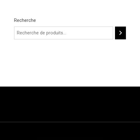
Recherche