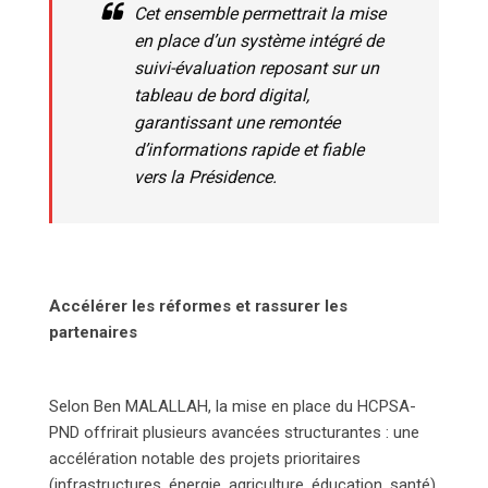
Cet ensemble permettrait la mise
en place d’un système intégré de
suivi-évaluation reposant sur un
tableau de bord digital,
garantissant une remontée
d’informations rapide et fiable
vers la Présidence.
Accélérer les réformes et rassurer les
partenaires
Selon Ben MALALLAH, la mise en place du HCPSA-
PND offrirait plusieurs avancées structurantes : une
accélération notable des projets prioritaires
(infrastructures, énergie, agriculture, éducation, santé)