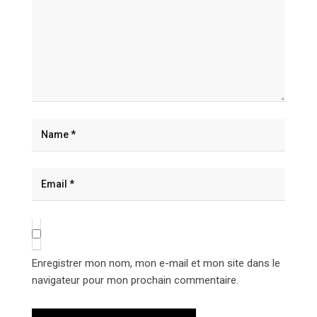
Enregistrer mon nom, mon e-mail et mon site dans le
navigateur pour mon prochain commentaire.