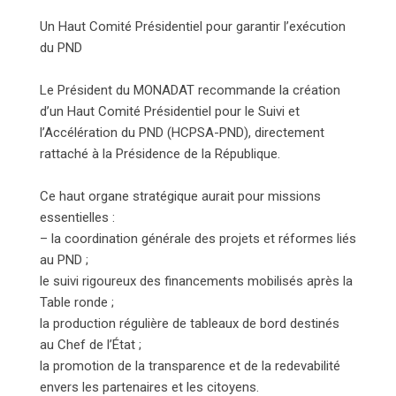
Un Haut Comité Présidentiel pour garantir l’exécution
du PND
Le Président du MONADAT recommande la création
d’un Haut Comité Présidentiel pour le Suivi et
l’Accélération du PND (HCPSA-PND), directement
rattaché à la Présidence de la République.
Ce haut organe stratégique aurait pour missions
essentielles :
– la coordination générale des projets et réformes liés
au PND ;
le suivi rigoureux des financements mobilisés après la
Table ronde ;
la production régulière de tableaux de bord destinés
au Chef de l’État ;
la promotion de la transparence et de la redevabilité
envers les partenaires et les citoyens.