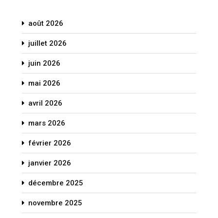
août 2026
juillet 2026
juin 2026
mai 2026
avril 2026
mars 2026
février 2026
janvier 2026
décembre 2025
novembre 2025