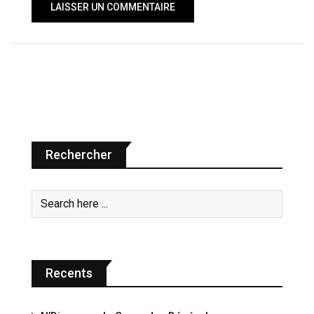
Rechercher
Recents