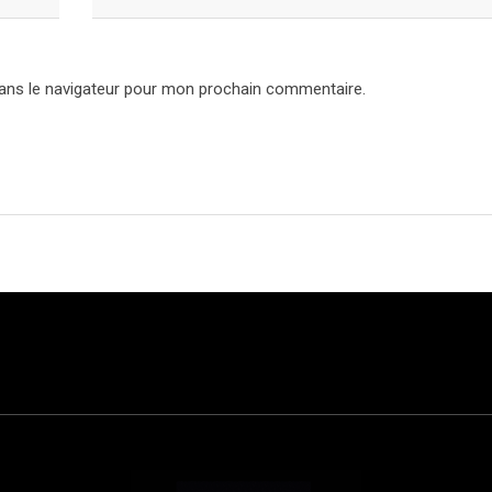
ans le navigateur pour mon prochain commentaire.