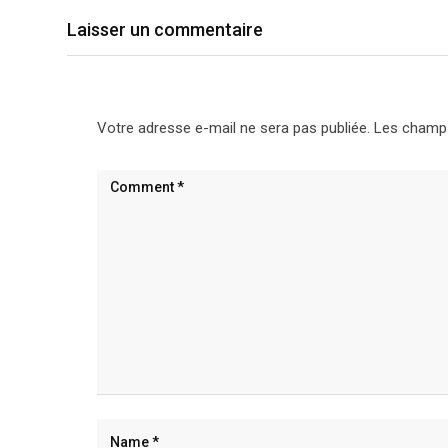
Laisser un commentaire
Votre adresse e-mail ne sera pas publiée.
Les champs