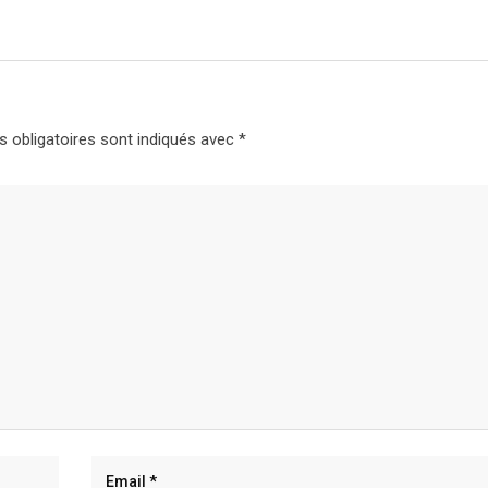
 obligatoires sont indiqués avec
*