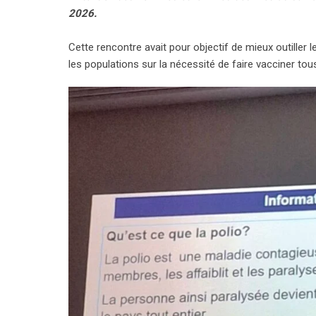
2026.
Cette rencontre avait pour objectif de mieux outiller 
les populations sur la nécessité de faire vacciner to