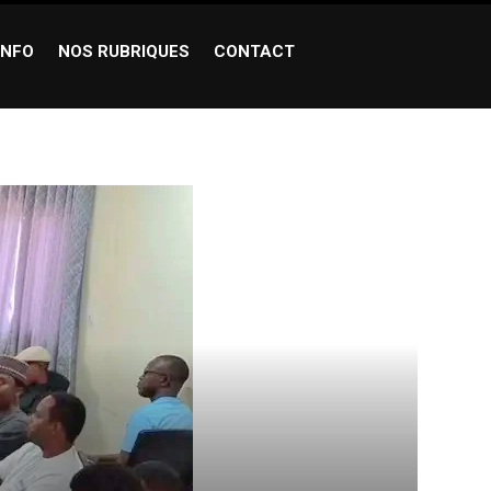
INFO
NOS RUBRIQUES
CONTACT