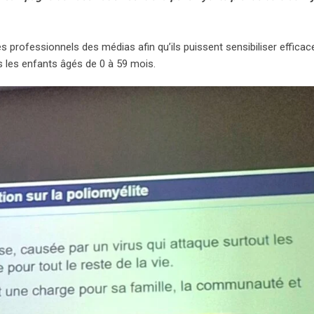
les professionnels des médias afin qu’ils puissent sensibiliser effica
us les enfants âgés de 0 à 59 mois.