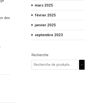
rge
mars 2025
février 2025
ion des
janvier 2025
septembre 2023
s
Recherche