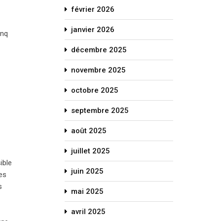
février 2026
janvier 2026
inq
décembre 2025
novembre 2025
octobre 2025
septembre 2025
août 2025
juillet 2025
ible
juin 2025
es
s
mai 2025
avril 2025