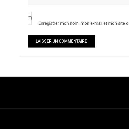
Enregistrer mon nom, mon e-mail et mon site d