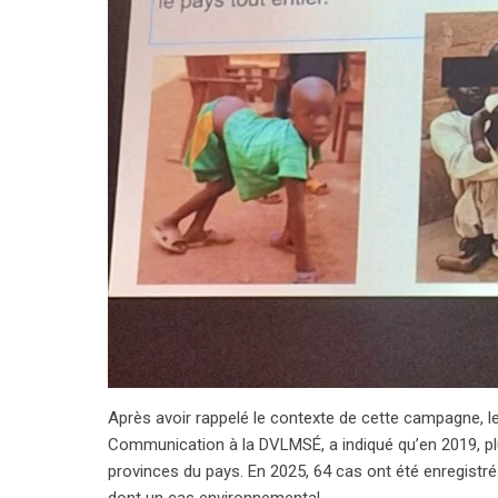
Après avoir rappelé le contexte de cette campagne, le 
Communication à la DVLMSÉ, a indiqué qu’en 2019, pl
provinces du pays. En 2025, 64 cas ont été enregistrés