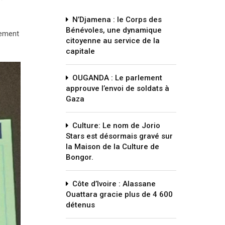
N’Djamena : le Corps des
Bénévoles, une dynamique
cement
citoyenne au service de la
capitale
OUGANDA : Le parlement
approuve l’envoi de soldats à
Gaza
Culture: Le nom de Jorio
Stars est désormais gravé sur
la Maison de la Culture de
Bongor.
Côte d’Ivoire : Alassane
Ouattara gracie plus de 4 600
détenus