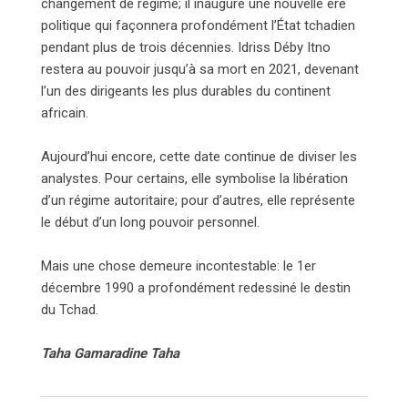
changement de régime; il inaugure une nouvelle ère
politique qui façonnera profondément l’État tchadien
pendant plus de trois décennies. Idriss Déby Itno
restera au pouvoir jusqu’à sa mort en 2021, devenant
l’un des dirigeants les plus durables du continent
africain.
Aujourd’hui encore, cette date continue de diviser les
analystes. Pour certains, elle symbolise la libération
d’un régime autoritaire; pour d’autres, elle représente
le début d’un long pouvoir personnel.
Mais une chose demeure incontestable: le 1er
décembre 1990 a profondément redessiné le destin
du Tchad.
Taha Gamaradine Taha