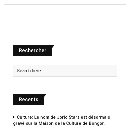
Rechercher
Recents
Culture: Le nom de Jorio Stars est désormais
gravé sur la Maison de la Culture de Bongor.