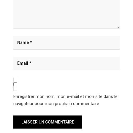
Enregistrer mon nom, mon e-mail et mon site dans le
navigateur pour mon prochain commentaire.