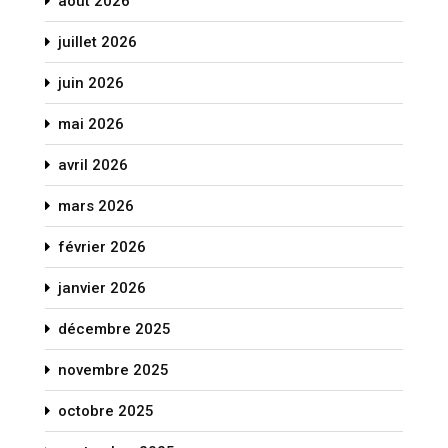
août 2026
juillet 2026
juin 2026
mai 2026
avril 2026
mars 2026
février 2026
janvier 2026
décembre 2025
novembre 2025
octobre 2025