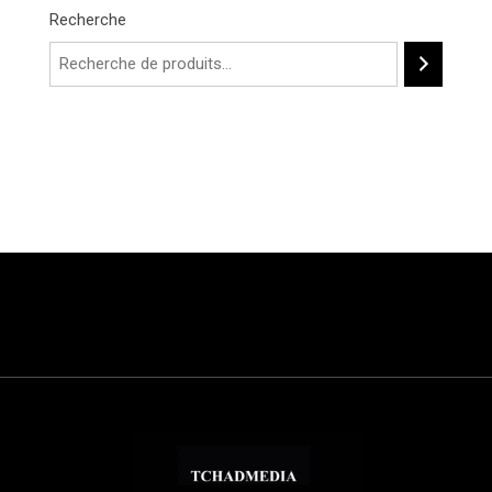
Recherche