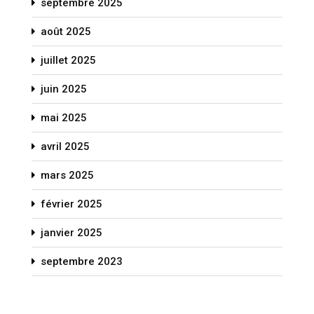
septembre 2025
août 2025
juillet 2025
juin 2025
mai 2025
avril 2025
mars 2025
février 2025
janvier 2025
septembre 2023