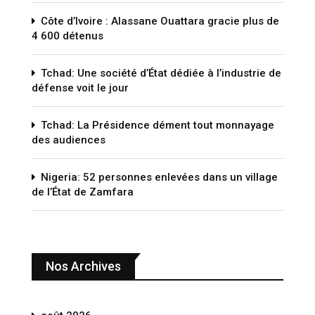
Côte d’Ivoire : Alassane Ouattara gracie plus de
4 600 détenus
Tchad: Une société d’État dédiée à l’industrie de
défense voit le jour
Tchad: La Présidence dément tout monnayage
des audiences
Nigeria: 52 personnes enlevées dans un village
de l’État de Zamfara
Nos Archives