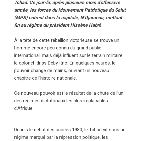
Tchad. Ce jour-là, après plusieurs mois d’offensive
armée, les forces du Mouvement Patriotique du Salut
(MPS) entrent dans la capitale, N’Djamena, mettant
fin au régime du président Hissène Habr
é.
À la tête de cette rébellion victorieuse se trouve un
homme encore peu connu du grand public
international, mais déjà influent sur le terrain militaire:
le colonel Idriss Déby Itno. En quelques heures, le
pouvoir change de mains, ouvrant un nouveau
chapitre de l’histoire nationale.
Ce nouveau pouvoir est le résultat de la chute de l’un
des régimes dictatoriaux les plus implacables
d’Afrique.
Depuis le début des années 1980, le Tchad vit sous un
régime marqué par la répression politique, les