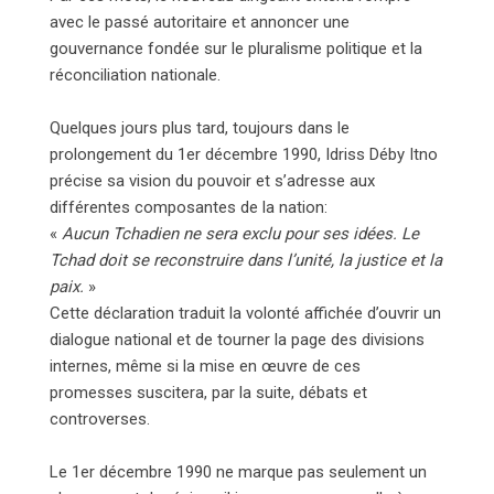
avec le passé autoritaire et annoncer une
gouvernance fondée sur le pluralisme politique et la
réconciliation nationale.
Quelques jours plus tard, toujours dans le
prolongement du 1er décembre 1990, Idriss Déby Itno
précise sa vision du pouvoir et s’adresse aux
différentes composantes de la nation:
«
Aucun Tchadien ne sera exclu pour ses idées. Le
Tchad doit se reconstruire dans l’unité, la justice et la
paix.
»
Cette déclaration traduit la volonté affichée d’ouvrir un
dialogue national et de tourner la page des divisions
internes, même si la mise en œuvre de ces
promesses suscitera, par la suite, débats et
controverses.
Le 1er décembre 1990 ne marque pas seulement un