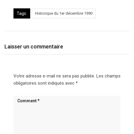
Tags:
Historique du 1er décembre 1990
Laisser un commentaire
Votre adresse e-mail ne sera pas publiée.
Les champs
obligatoires sont indiqués avec
*