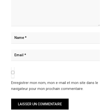
Enregistrer mon nom, mon e-mail et mon site dans le
navigateur pour mon prochain commentaire.