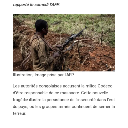
rapporté le samedi l’AFP.
Illustration, Image prise par l’AFP
Les autorités congolaises accusent la milice Codeco
d’être responsable de ce massacre. Cette nouvelle
tragédie illustre la persistance de l’insécurité dans l’est
du pays, où les groupes armés continuent de semer la
terreur.