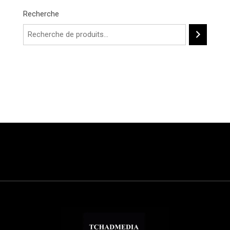
Recherche