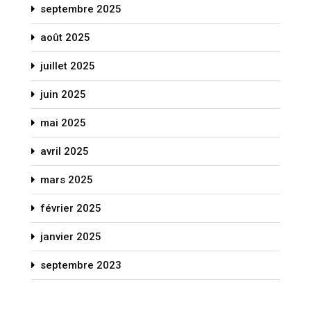
septembre 2025
août 2025
juillet 2025
juin 2025
mai 2025
avril 2025
mars 2025
février 2025
janvier 2025
septembre 2023