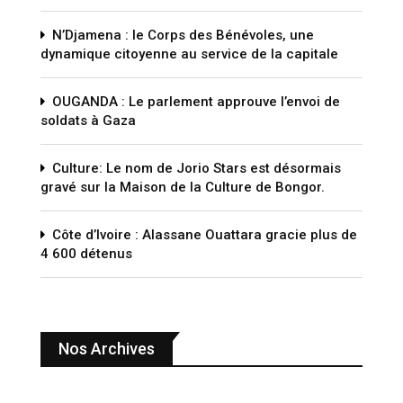
N’Djamena : le Corps des Bénévoles, une
dynamique citoyenne au service de la capitale
OUGANDA : Le parlement approuve l’envoi de
soldats à Gaza
Culture: Le nom de Jorio Stars est désormais
gravé sur la Maison de la Culture de Bongor.
Côte d’Ivoire : Alassane Ouattara gracie plus de
4 600 détenus
Nos Archives