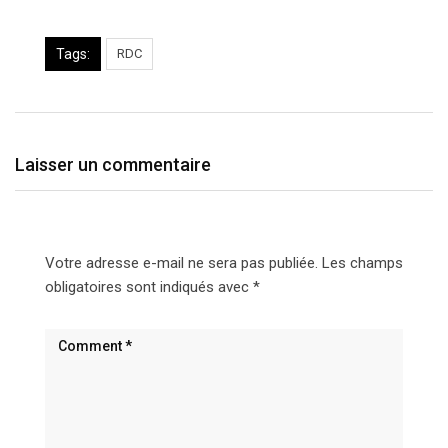
Tags:
RDC
Laisser un commentaire
Votre adresse e-mail ne sera pas publiée.
Les champs
obligatoires sont indiqués avec
*