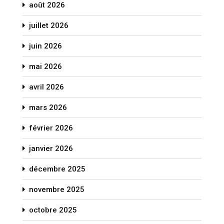
août 2026
juillet 2026
juin 2026
mai 2026
avril 2026
mars 2026
février 2026
janvier 2026
décembre 2025
novembre 2025
octobre 2025