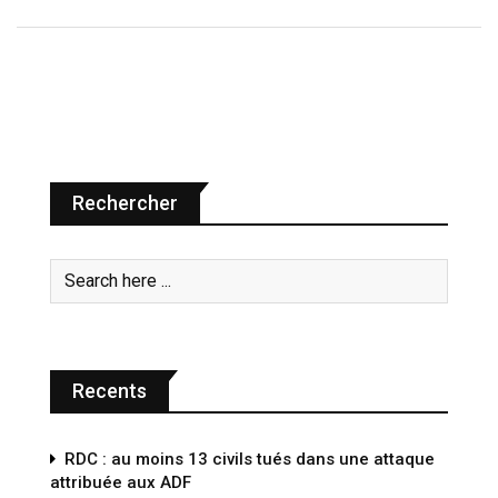
Rechercher
Recents
RDC : au moins 13 civils tués dans une attaque
attribuée aux ADF