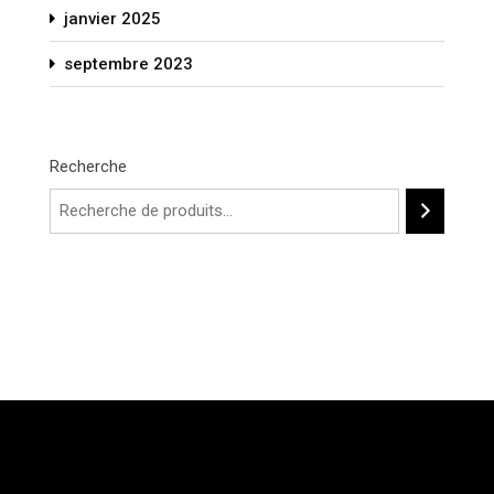
janvier 2025
septembre 2023
Recherche