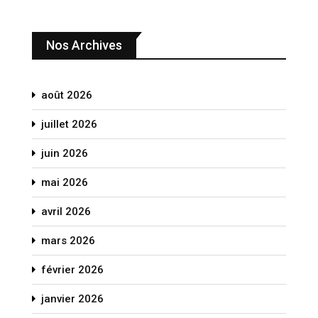
Nos Archives
août 2026
juillet 2026
juin 2026
mai 2026
avril 2026
mars 2026
février 2026
janvier 2026