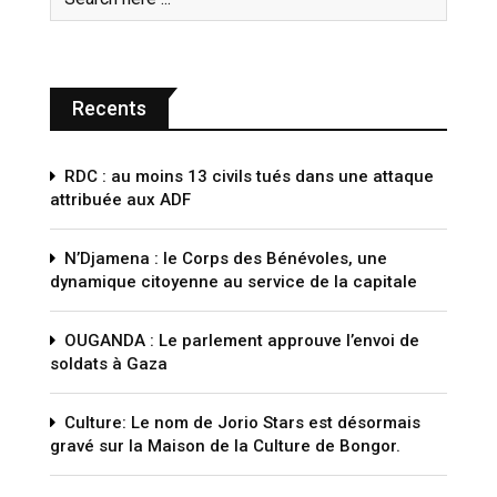
Recents
RDC : au moins 13 civils tués dans une attaque
attribuée aux ADF
N’Djamena : le Corps des Bénévoles, une
dynamique citoyenne au service de la capitale
OUGANDA : Le parlement approuve l’envoi de
soldats à Gaza
Culture: Le nom de Jorio Stars est désormais
gravé sur la Maison de la Culture de Bongor.