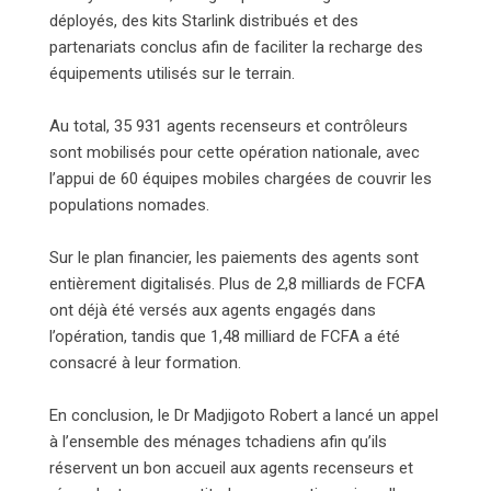
déployés, des kits Starlink distribués et des
partenariats conclus afin de faciliter la recharge des
équipements utilisés sur le terrain.
Au total, 35 931 agents recenseurs et contrôleurs
sont mobilisés pour cette opération nationale, avec
l’appui de 60 équipes mobiles chargées de couvrir les
populations nomades.
Sur le plan financier, les paiements des agents sont
entièrement digitalisés. Plus de 2,8 milliards de FCFA
ont déjà été versés aux agents engagés dans
l’opération, tandis que 1,48 milliard de FCFA a été
consacré à leur formation.
En conclusion, le Dr Madjigoto Robert a lancé un appel
à l’ensemble des ménages tchadiens afin qu’ils
réservent un bon accueil aux agents recenseurs et