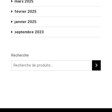
mars 2025
février 2025
janvier 2025
septembre 2023
Recherche