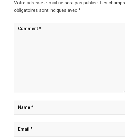
Votre adresse e-mail ne sera pas publiée.
Les champs
obligatoires sont indiqués avec
*