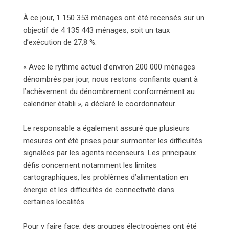
À ce jour, 1 150 353 ménages ont été recensés sur un
objectif de 4 135 443 ménages, soit un taux
d’exécution de 27,8 %.
« Avec le rythme actuel d’environ 200 000 ménages
dénombrés par jour, nous restons confiants quant à
l’achèvement du dénombrement conformément au
calendrier établi », a déclaré le coordonnateur.
Le responsable a également assuré que plusieurs
mesures ont été prises pour surmonter les difficultés
signalées par les agents recenseurs. Les principaux
défis concernent notamment les limites
cartographiques, les problèmes d’alimentation en
énergie et les difficultés de connectivité dans
certaines localités.
Pour y faire face, des groupes électrogènes ont été