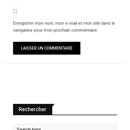
Enregistrer mon nom, mon e-mail et mon site dans le
navigateur pour mon prochain commentaire.
Rechercher