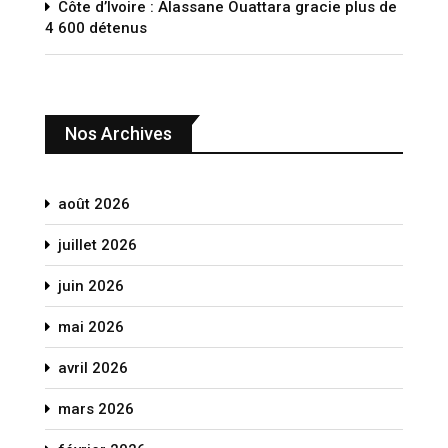
Côte d’Ivoire : Alassane Ouattara gracie plus de
4 600 détenus
Nos Archives
août 2026
juillet 2026
juin 2026
mai 2026
avril 2026
mars 2026