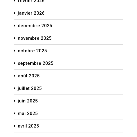
février 2026
janvier 2026
décembre 2025
novembre 2025
octobre 2025
septembre 2025
août 2025
juillet 2025
juin 2025
mai 2025
avril 2025