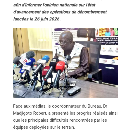
afin d’informer l’opinion nationale sur l’état
d’avancement des opérations de dénombrement
lancées le 26 juin 2026.
Face aux médias, le coordonnateur du Bureau, Dr
Madjigoto Robert, a présenté les progrès réalisés ainsi
que les principales difficultés rencontrées par les
équipes déployées sur le terrain.