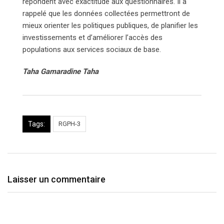
répondent avec exactitude aux questionnaires. Il a
rappelé que les données collectées permettront de
mieux orienter les politiques publiques, de planifier les
investissements et d’améliorer l’accès des
populations aux services sociaux de base.
Taha Gamaradine Taha
Tags:
RGPH-3
Laisser un commentaire