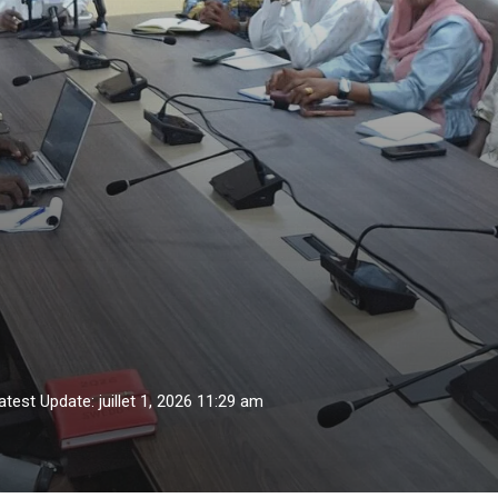
atest Update: juillet 1, 2026 11:29 am