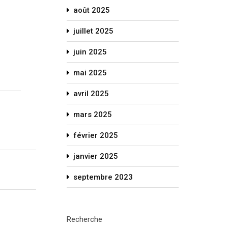
août 2025
juillet 2025
juin 2025
mai 2025
avril 2025
mars 2025
février 2025
janvier 2025
septembre 2023
Recherche