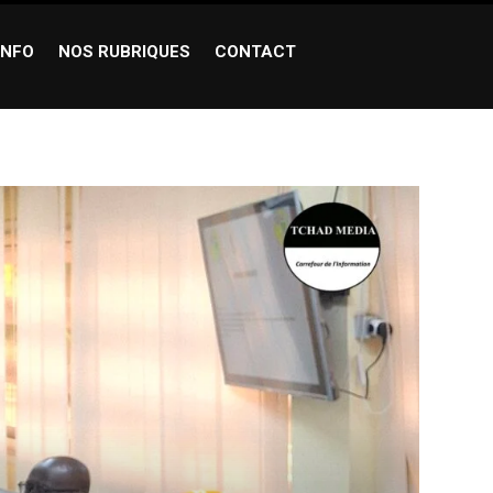
INFO
NOS RUBRIQUES
CONTACT