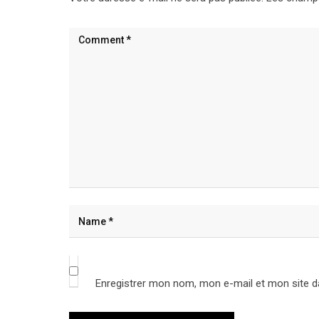
Enregistrer mon nom, mon e-mail et mon site d