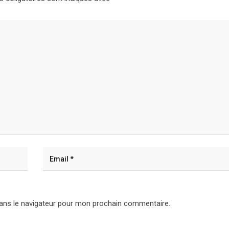
ans le navigateur pour mon prochain commentaire.