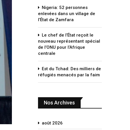
Nigeria: 52 personnes
enlevées dans un village de
l’État de Zamfara
Le chef de l’État reçoit le
nouveau représentant spécial
de l’ONU pour l’Afrique
centrale
Est du Tchad: Des milliers de
réfugiés menacés par la faim
Nos Archives
août 2026