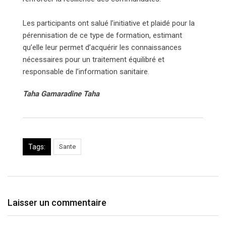
Les participants ont salué l’initiative et plaidé pour la
pérennisation de ce type de formation, estimant
qu’elle leur permet d’acquérir les connaissances
nécessaires pour un traitement équilibré et
responsable de l’information sanitaire.
Taha Gamaradine Taha
Tags:
Sante
Laisser un commentaire