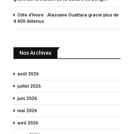
Côte d’Ivoire : Alassane Ouattara gracie plus de
4 600 détenus
Nos Archives
août 2026
juillet 2026
juin 2026
mai 2026
avril 2026