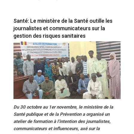
outille les journalistes et communicateurs sur la gestion
des risques sanitaires
Santé: Le ministère de la Santé outille les
journalistes et communicateurs sur la
gestion des risques sanitaires
Du 30 octobre au 1er novembre, le ministère de la
Santé publique et de la Prévention a organisé un
atelier de formation à l’intention des journalistes,
communicateurs et influenceurs, axé sur la