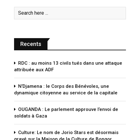
Recents
RDC : au moins 13 civils tués dans une attaque
attribuée aux ADF
N’Djamena : le Corps des Bénévoles, une
dynamique citoyenne au service de la capitale
OUGANDA : Le parlement approuve l’envoi de
soldats à Gaza
Culture: Le nom de Jorio Stars est désormais
gravé sur la Maison de la Culture de Bongor.