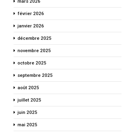
mars 2026
février 2026
janvier 2026
décembre 2025
novembre 2025
octobre 2025
septembre 2025
août 2025
juillet 2025
juin 2025
mai 2025