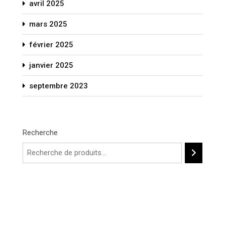
avril 2025
mars 2025
février 2025
janvier 2025
septembre 2023
Recherche