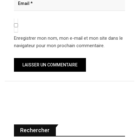
Enregistrer mon nom, mon e-mail et mon site dans le
navigateur pour mon prochain commentaire.
Rechercher