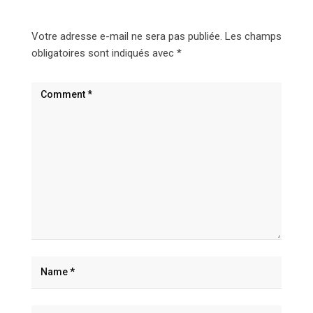
Votre adresse e-mail ne sera pas publiée.
Les champs
obligatoires sont indiqués avec
*