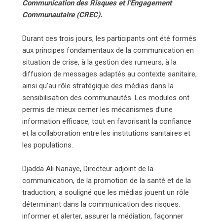
Communication des Risques et l’Engagement
Communautaire (CREC).
Durant ces trois jours, les participants ont été formés
aux principes fondamentaux de la communication en
situation de crise, à la gestion des rumeurs, à la
diffusion de messages adaptés au contexte sanitaire,
ainsi qu’au rôle stratégique des médias dans la
sensibilisation des communautés. Les modules ont
permis de mieux cerner les mécanismes d’une
information efficace, tout en favorisant la confiance
et la collaboration entre les institutions sanitaires et
les populations.
Djadda Ali Nanaye, Directeur adjoint de la
communication, de la promotion de la santé et de la
traduction, a souligné que les médias jouent un rôle
déterminant dans la communication des risques:
informer et alerter, assurer la médiation, façonner