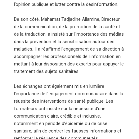
l’opinion publique et lutter contre la désinformation.
De son côté, Mahamat Tadjadine Allamine, Directeur
de la communication, de la promotion de la santé et
de la traduction, a insisté sur l’importance des médias
dans la prévention et la sensibilisation autour des
maladies. Il a réaffirmé l’engagement de sa direction à
accompagner les professionnels de l’information en
mettant à leur disposition des experts pour appuyer le
traitement des sujets sanitaires.
Les échanges ont également mis en lumière
l’importance de l’engagement communautaire dans la
réussite des interventions de santé publique. Les
formateurs ont insisté sur la nécessité d’une
communication claire, crédible et inclusive,
notamment en période d’épidémie ou de crise
sanitaire, afin de contrer les fausses informations et
renforcer la résilience des communautés.