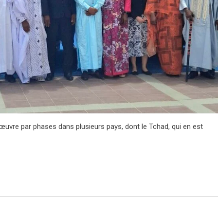
uvre par phases dans plusieurs pays, dont le Tchad, qui en est