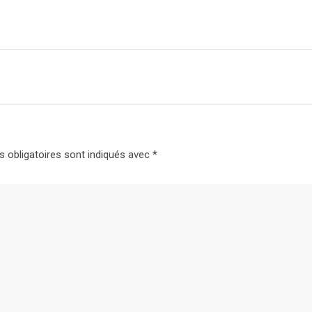
 obligatoires sont indiqués avec
*