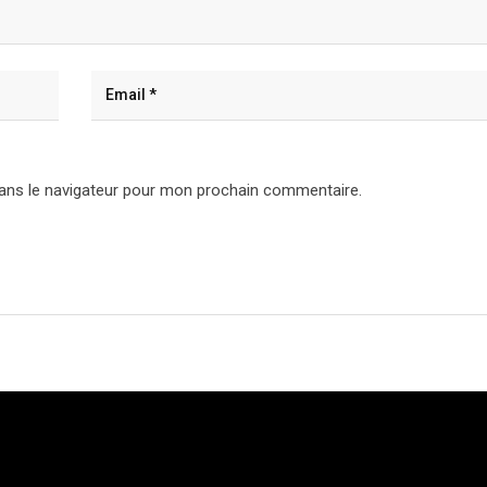
ans le navigateur pour mon prochain commentaire.