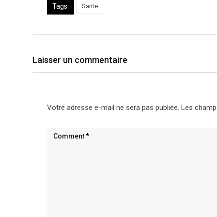
Tags:
Sante
Laisser un commentaire
Votre adresse e-mail ne sera pas publiée.
Les champs