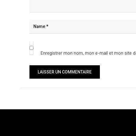
Enregistrer mon nom, mon e-mail et mon site d