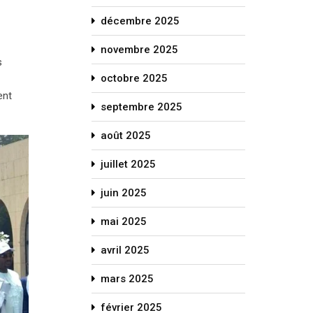
décembre 2025
novembre 2025
s
octobre 2025
ent
septembre 2025
août 2025
juillet 2025
juin 2025
mai 2025
avril 2025
mars 2025
février 2025