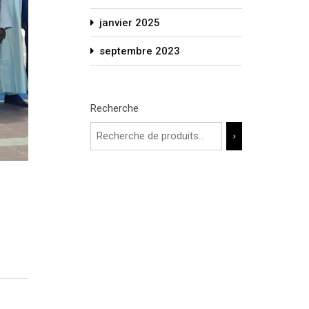
janvier 2025
septembre 2023
Recherche