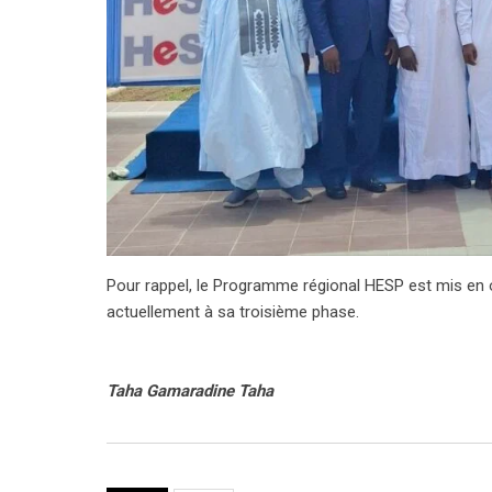
Pour rappel, le Programme régional HESP est mis en œ
actuellement à sa troisième phase.
Taha Gamaradine Taha