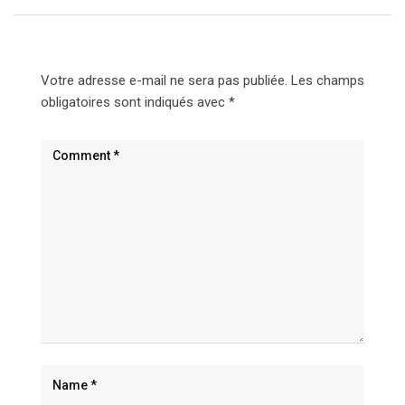
Votre adresse e-mail ne sera pas publiée.
Les champs
obligatoires sont indiqués avec
*