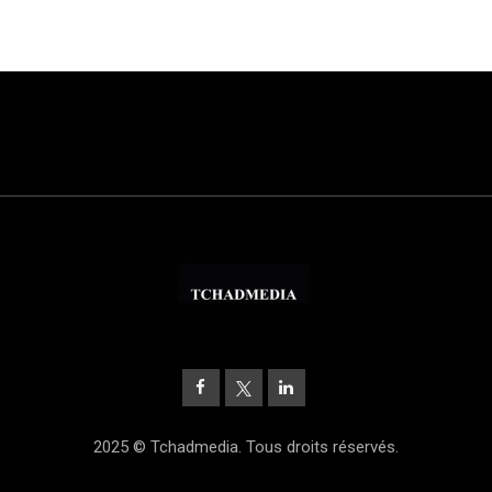
2025 © Tchadmedia. Tous droits réservés.