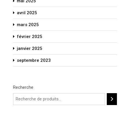
mai 2025
avril 2025
mars 2025
février 2025
janvier 2025
septembre 2023
Recherche