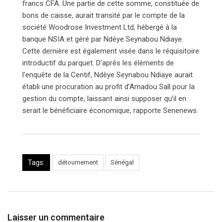
francs CFA. Une partie de cette somme, constituée de
bons de caisse, aurait transité par le compte de la
société Woodrose Investment Ltd, hébergé à la
banque NSIA et géré par Ndèye Seynabou Ndiaye.
Cette dernière est également visée dans le réquisitoire
introductif du parquet. D’après les éléments de
l’enquête de la Centif, Ndèye Seynabou Ndiaye aurait
établi une procuration au profit d’Amadou Sall pour la
gestion du compte, laissant ainsi supposer qu’il en
serait le bénéficiaire économique, rapporte Senenews.
Tags:
détournement
Sénégal
Laisser un commentaire