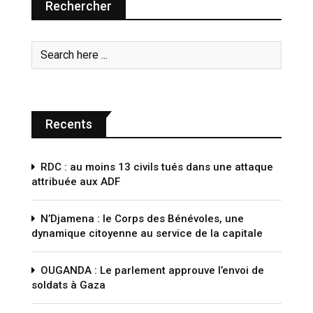
Rechercher
Recents
RDC : au moins 13 civils tués dans une attaque
attribuée aux ADF
N’Djamena : le Corps des Bénévoles, une
dynamique citoyenne au service de la capitale
OUGANDA : Le parlement approuve l’envoi de
soldats à Gaza