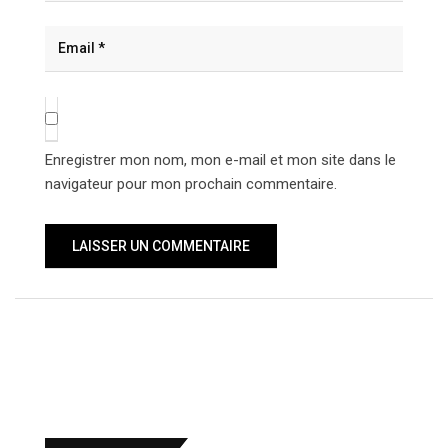
Enregistrer mon nom, mon e-mail et mon site dans le
navigateur pour mon prochain commentaire.