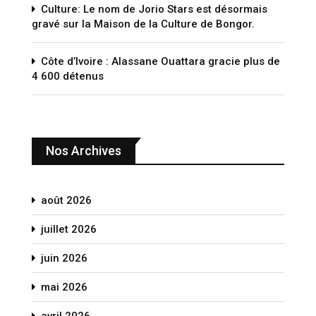
Culture: Le nom de Jorio Stars est désormais
gravé sur la Maison de la Culture de Bongor.
Côte d’Ivoire : Alassane Ouattara gracie plus de
4 600 détenus
Nos Archives
août 2026
juillet 2026
juin 2026
mai 2026
avril 2026