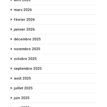
mars 2026
février 2026
janvier 2026
décembre 2025
novembre 2025
octobre 2025
septembre 2025
août 2025
juillet 2025
juin 2025