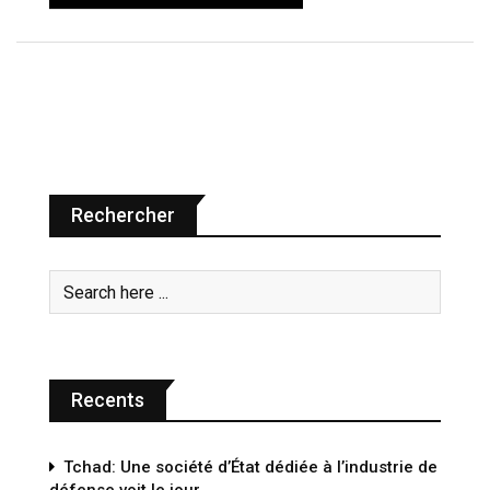
Rechercher
Recents
Tchad: Une société d’État dédiée à l’industrie de