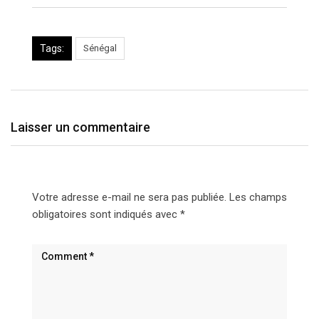
Tags:
Sénégal
Laisser un commentaire
Votre adresse e-mail ne sera pas publiée.
Les champs
obligatoires sont indiqués avec
*