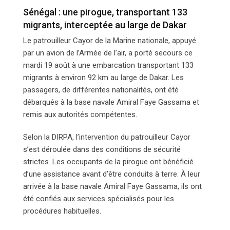
Sénégal : une pirogue, transportant 133
migrants, interceptée au large de Dakar
Le patrouilleur Cayor de la Marine nationale, appuyé
par un avion de l’Armée de l’air, a porté secours ce
mardi 19 août à une embarcation transportant 133
migrants à environ 92 km au large de Dakar. Les
passagers, de différentes nationalités, ont été
débarqués à la base navale Amiral Faye Gassama et
remis aux autorités compétentes.
Selon la DIRPA, l’intervention du patrouilleur Cayor
s’est déroulée dans des conditions de sécurité
strictes. Les occupants de la pirogue ont bénéficié
d’une assistance avant d’être conduits à terre. À leur
arrivée à la base navale Amiral Faye Gassama, ils ont
été confiés aux services spécialisés pour les
procédures habituelles.