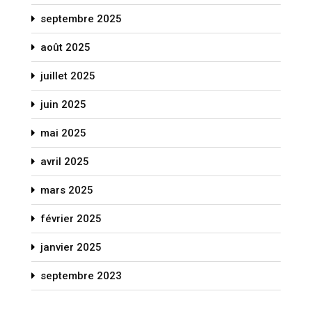
septembre 2025
août 2025
juillet 2025
juin 2025
mai 2025
avril 2025
mars 2025
février 2025
janvier 2025
septembre 2023