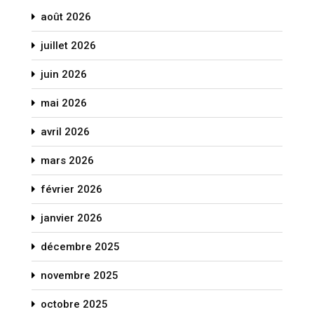
août 2026
juillet 2026
juin 2026
mai 2026
avril 2026
mars 2026
février 2026
janvier 2026
décembre 2025
novembre 2025
octobre 2025