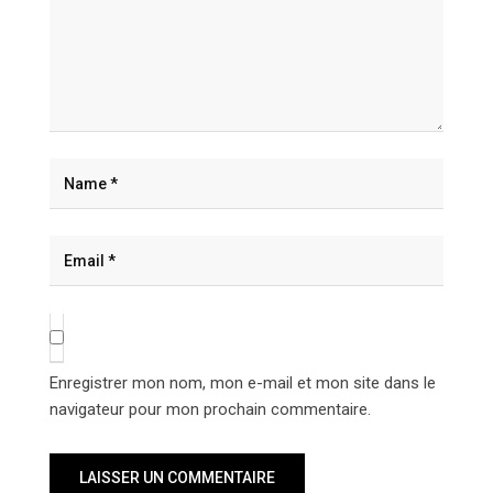
Enregistrer mon nom, mon e-mail et mon site dans le
navigateur pour mon prochain commentaire.