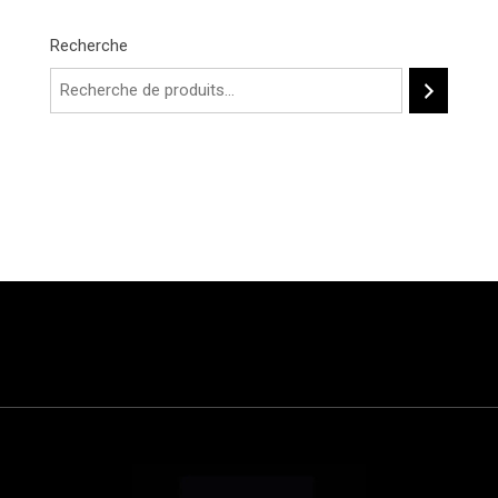
Recherche