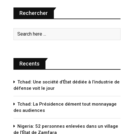
Rechercher
Recents
Tchad: Une société d’État dédiée à l’industrie de
défense voit le jour
Tchad: La Présidence dément tout monnayage
des audiences
Nigeria: 52 personnes enlevées dans un village
de l’État de Zamfara