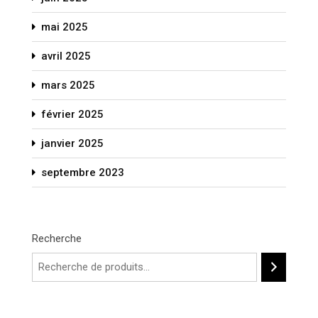
mai 2025
avril 2025
mars 2025
février 2025
janvier 2025
septembre 2023
Recherche