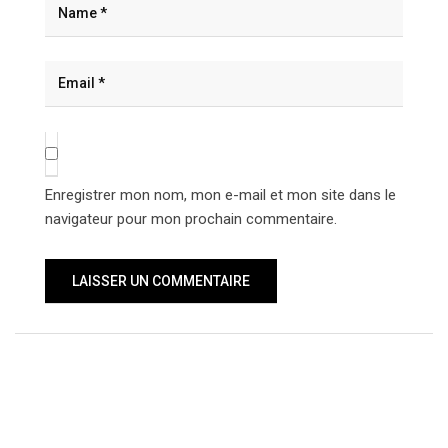
Enregistrer mon nom, mon e-mail et mon site dans le
navigateur pour mon prochain commentaire.