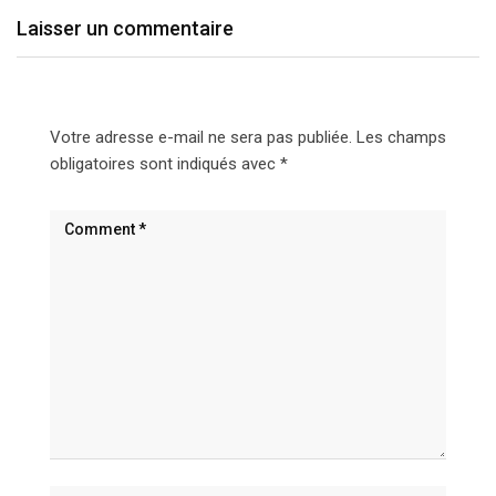
Laisser un commentaire
Votre adresse e-mail ne sera pas publiée.
Les champs
obligatoires sont indiqués avec
*