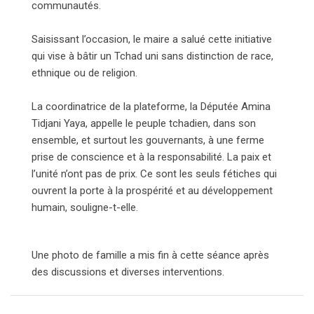
communautés.
Saisissant l’occasion, le maire a salué cette initiative
qui vise à bâtir un Tchad uni sans distinction de race,
ethnique ou de religion.
La coordinatrice de la plateforme, la Députée Amina
Tidjani Yaya, appelle le peuple tchadien, dans son
ensemble, et surtout les gouvernants, à une ferme
prise de conscience et à la responsabilité. La paix et
l’unité n’ont pas de prix. Ce sont les seuls fétiches qui
ouvrent la porte à la prospérité et au développement
humain, souligne-t-elle.
Une photo de famille a mis fin à cette séance après
des discussions et diverses interventions.