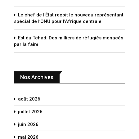
Le chef de l’État reçoit le nouveau représentant
spécial de l’ONU pour l’Afrique centrale
Est du Tchad: Des milliers de réfugiés menacés
par la faim
Nos Archives
août 2026
juillet 2026
juin 2026
mai 2026