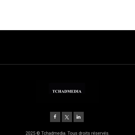
2025 © Tchadmedia. Tous droits réservés.