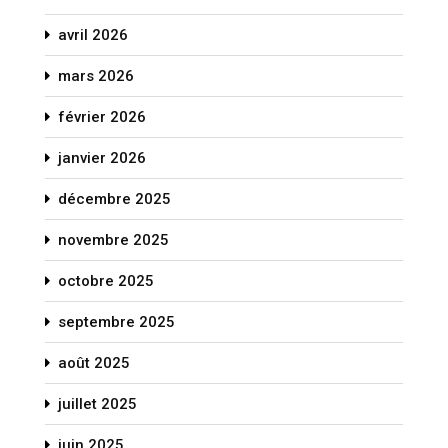
avril 2026
mars 2026
février 2026
janvier 2026
décembre 2025
novembre 2025
octobre 2025
septembre 2025
août 2025
juillet 2025
juin 2025