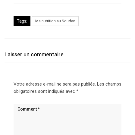
Tags:
Malnutrition au Soudan
Laisser un commentaire
Votre adresse e-mail ne sera pas publiée.
Les champs
obligatoires sont indiqués avec
*