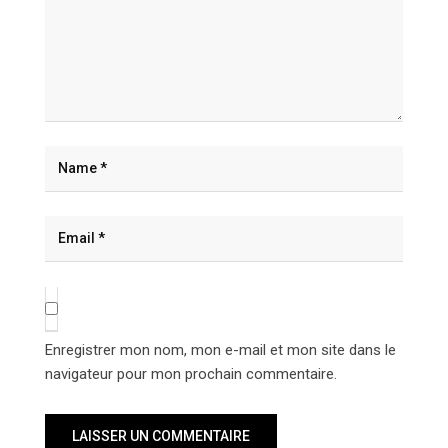
Enregistrer mon nom, mon e-mail et mon site dans le
navigateur pour mon prochain commentaire.