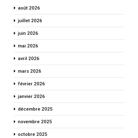
août 2026
juillet 2026
juin 2026
mai 2026
avril 2026
mars 2026
février 2026
janvier 2026
décembre 2025
novembre 2025
octobre 2025