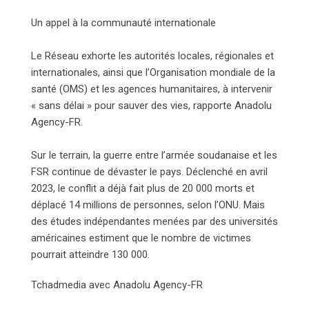
Un appel à la communauté internationale
Le Réseau exhorte les autorités locales, régionales et
internationales, ainsi que l’Organisation mondiale de la
santé (OMS) et les agences humanitaires, à intervenir
« sans délai » pour sauver des vies, rapporte Anadolu
Agency-FR.
Sur le terrain, la guerre entre l’armée soudanaise et les
FSR continue de dévaster le pays. Déclenché en avril
2023, le conflit a déjà fait plus de 20 000 morts et
déplacé 14 millions de personnes, selon l’ONU. Mais
des études indépendantes menées par des universités
américaines estiment que le nombre de victimes
pourrait atteindre 130 000.
Tchadmedia avec Anadolu Agency-FR