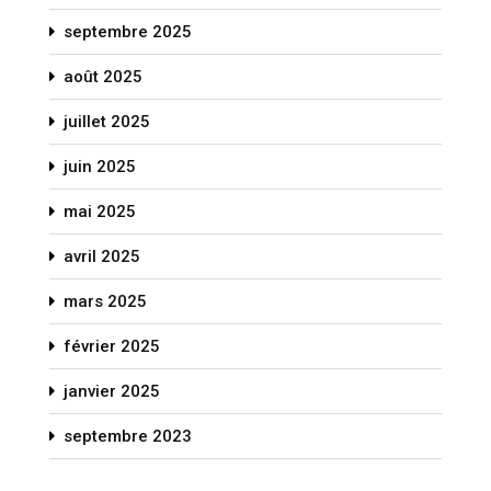
septembre 2025
août 2025
juillet 2025
juin 2025
mai 2025
avril 2025
mars 2025
février 2025
janvier 2025
septembre 2023