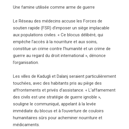
Une famine utilisée comme arme de guerre
Le Réseau des médecins accuse les Forces de
soutien rapide (FSR) d’imposer un siège implacable
aux populations civiles. « Ce blocus délibéré, qui
empêche l’accès à la nourriture et aux soins,
constitue un crime contre l’humanité et un crime de
guerre au regard du droit international », dénonce
l’organisation.
Les villes de Kadugli et Dalanj seraient particulièrement
touchées, avec des habitants pris au piège des
affrontements et privés d’assistance. « L’affamement
des civils est une stratégie de guerre ignoble »,
souligne le communiqué, appelant à la levée
immédiate du blocus et à l’ouverture de couloirs
humanitaires sûrs pour acheminer nourriture et
médicaments.