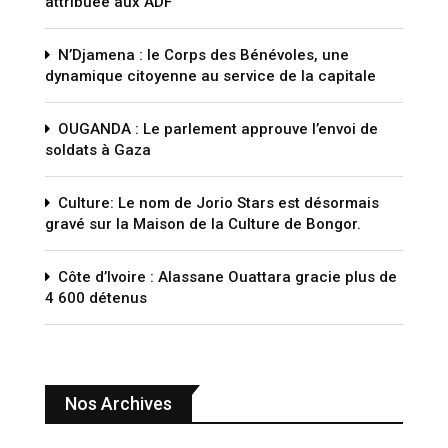
attribuée aux ADF
N’Djamena : le Corps des Bénévoles, une
dynamique citoyenne au service de la capitale
OUGANDA : Le parlement approuve l’envoi de
soldats à Gaza
Culture: Le nom de Jorio Stars est désormais
gravé sur la Maison de la Culture de Bongor.
Côte d’Ivoire : Alassane Ouattara gracie plus de
4 600 détenus
Nos Archives