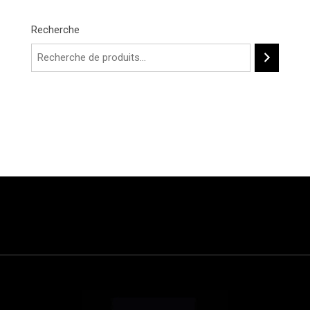
Recherche