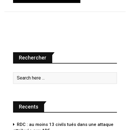
Rechercher
Recents
RDC : au moins 13 civils tués dans une attaque