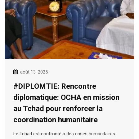
août 13, 2025
#DIPLOMTIE: Rencontre
diplomatique: OCHA en mission
au Tchad pour renforcer la
coordination humanitaire
Le Tchad est confronté à des crises humanitaires