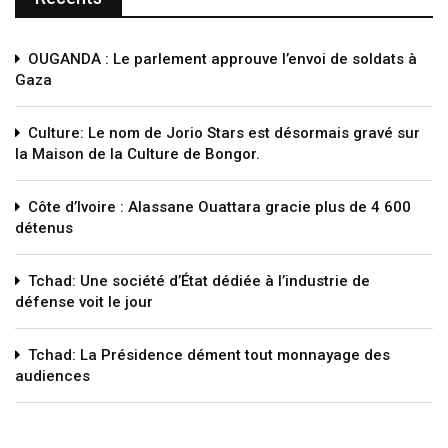
OUGANDA : Le parlement approuve l’envoi de soldats à
Gaza
Culture: Le nom de Jorio Stars est désormais gravé sur
la Maison de la Culture de Bongor.
Côte d’Ivoire : Alassane Ouattara gracie plus de 4 600
détenus
Tchad: Une société d’État dédiée à l’industrie de
défense voit le jour
Tchad: La Présidence dément tout monnayage des
audiences