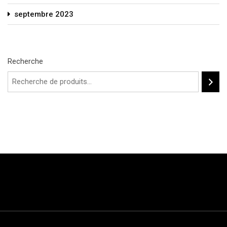
septembre 2023
Recherche