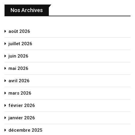
Nos Archives
août 2026
juillet 2026
juin 2026
mai 2026
avril 2026
mars 2026
février 2026
janvier 2026
décembre 2025