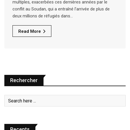
multiples, exacerbées ces dernières années par le
conflit au Soudan, qui a entraîné l’arrivée de plus de
deux millions de réfugiés dans…
Read More
Rechercher
Recents