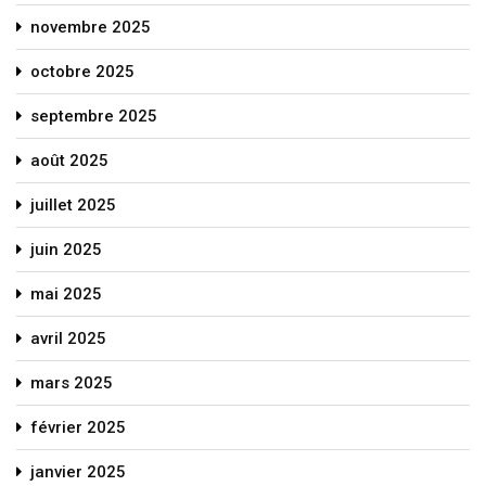
novembre 2025
octobre 2025
septembre 2025
août 2025
juillet 2025
juin 2025
mai 2025
avril 2025
mars 2025
février 2025
janvier 2025