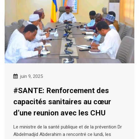
juin 9, 2025
#SANTE: Renforcement des
capacités sanitaires au cœur
d’une reunion avec les CHU
Le ministre de la santé publique et de la prévention Dr
Abdelmadjid Abderahim a rencontré ce lundi, les