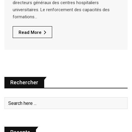
directeurs généraux des centres hospitaliers
universitaires. Le renforcement des capacités des
formations…
Read More
Rechercher