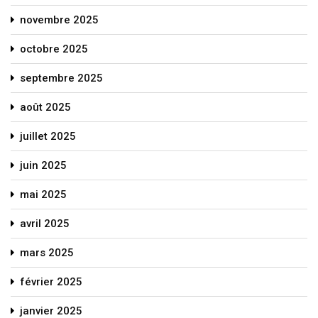
novembre 2025
octobre 2025
septembre 2025
août 2025
juillet 2025
juin 2025
mai 2025
avril 2025
mars 2025
février 2025
janvier 2025