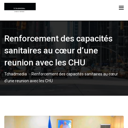
Skip
to
content
Renforcement des capacités
sanitaires au cœur d’une
reunion avec les CHU
>
Tchadmedia
Renforcement des capacités sanitaires au cœur
d'une reunion avec les CHU