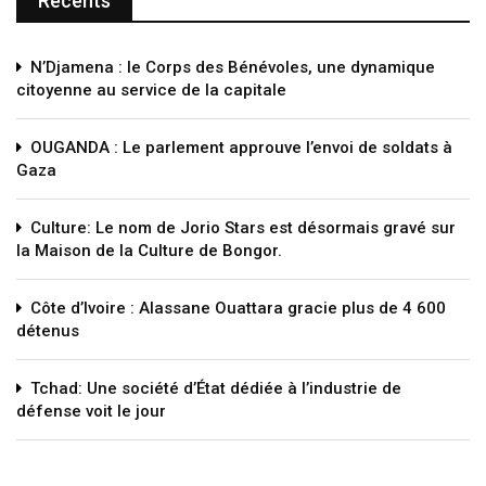
Recents
N’Djamena : le Corps des Bénévoles, une dynamique
citoyenne au service de la capitale
OUGANDA : Le parlement approuve l’envoi de soldats à
Gaza
Culture: Le nom de Jorio Stars est désormais gravé sur
la Maison de la Culture de Bongor.
Côte d’Ivoire : Alassane Ouattara gracie plus de 4 600
détenus
Tchad: Une société d’État dédiée à l’industrie de
défense voit le jour