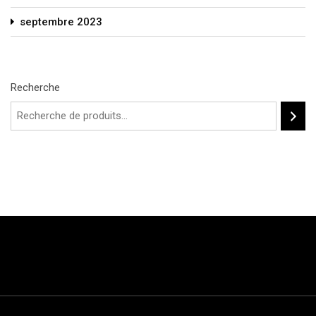
septembre 2023
Recherche