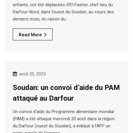
enfants, ont été déplacées d’El-Fasher, chef-lieu du
Darfour-Nord, dans l’ouest du Soudan, au cours des
derniers mois, en raison du…
Read More
août 20, 2025
Soudan: un convoi d’aide du PAM
attaqué au Darfour
Un convoi d’aide du Programme alimentaire mondial
(PAM) a été attaqué mercredi 20 août dans la région
du Darfour (ouest du Soudan), a indiqué à l’AFP un