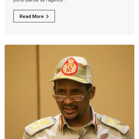
porte-parole de l’agence…
Read More