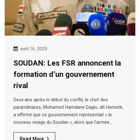
avril 16, 2025
SOUDAN: Les FSR annoncent la
formation d’un gouvernement
rival
Deux ans après le début du conflit, le chef des
paramilitaires, Mohamed Hamdane Daglo, dit Hemetti,
a affirmé que ce gouvernement représentait « le
nouveau visage du Soudan », alors que l’armée…
Read More