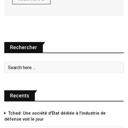
Rechercher
Recents
Tchad: Une société d’État dédiée à l’industrie de
défense voit le jour