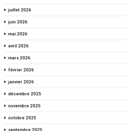
juillet 2026
juin 2026
mai 2026
avril 2026
mars 2026
février 2026
janvier 2026
décembre 2025
novembre 2025
octobre 2025
septembre 2025