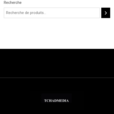
Recherche