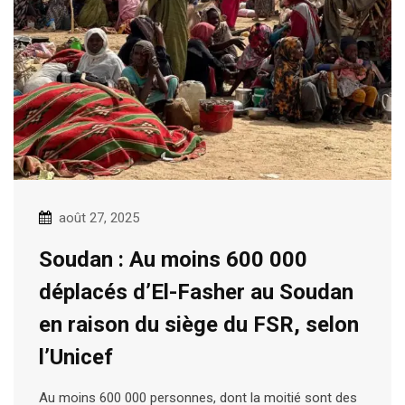
août 27, 2025
Soudan : Au moins 600 000
déplacés d’El-Fasher au Soudan
en raison du siège du FSR, selon
l’Unicef
Au moins 600 000 personnes, dont la moitié sont des