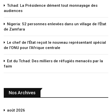
Tchad: La Présidence dément tout monnayage des
audiences
Nigeria: 52 personnes enlevées dans un village de l’État
de Zamfara
Le chef de l’État reçoit le nouveau représentant spécial
de l’ONU pour l’Afrique centrale
Est du Tchad: Des milliers de réfugiés menacés par la
faim
Nos Archives
août 2026