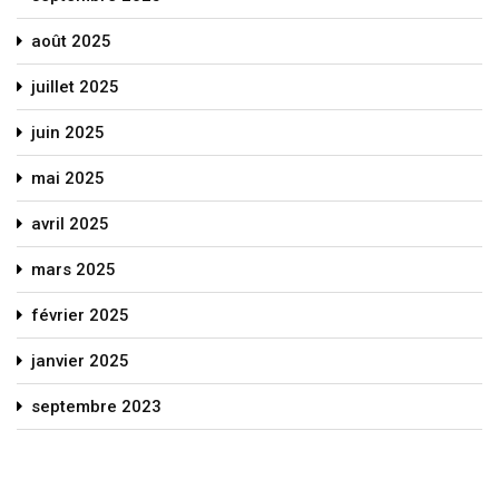
août 2025
juillet 2025
juin 2025
mai 2025
avril 2025
mars 2025
février 2025
janvier 2025
septembre 2023