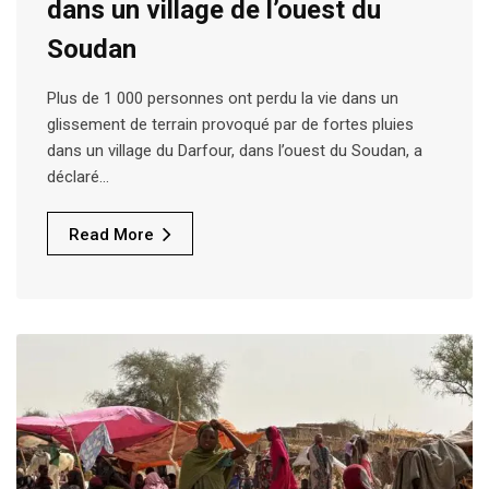
dans un village de l’ouest du
Soudan
Plus de 1 000 personnes ont perdu la vie dans un
glissement de terrain provoqué par de fortes pluies
dans un village du Darfour, dans l’ouest du Soudan, a
déclaré…
Read More