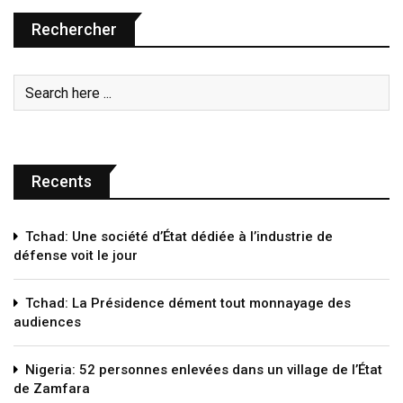
Rechercher
Recents
Tchad: Une société d’État dédiée à l’industrie de
défense voit le jour
Tchad: La Présidence dément tout monnayage des
audiences
Nigeria: 52 personnes enlevées dans un village de l’État
de Zamfara