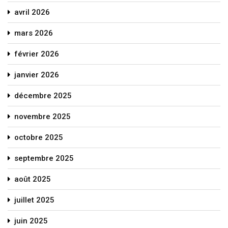
avril 2026
mars 2026
février 2026
janvier 2026
décembre 2025
novembre 2025
octobre 2025
septembre 2025
août 2025
juillet 2025
juin 2025