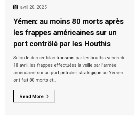
avril 20, 2025
Yémen: au moins 80 morts après
les frappes américaines sur un
port contrôlé par les Houthis
Selon le dernier bilan transmis par les houthis vendredi
18 avril, les frappes effectuées la veille par l’armée
américaine sur un port pétrolier stratégique au Yémen
ont fait 80 morts et…
Read More