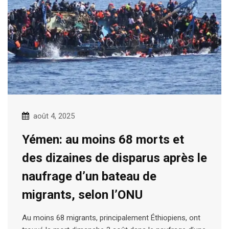
août 4, 2025
Yémen: au moins 68 morts et
des dizaines de disparus après le
naufrage d’un bateau de
migrants, selon l’ONU
Au moins 68 migrants, principalement Éthiopiens, ont