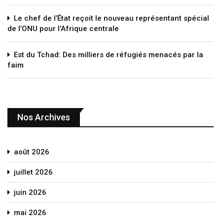
Le chef de l’État reçoit le nouveau représentant spécial
de l’ONU pour l’Afrique centrale
Est du Tchad: Des milliers de réfugiés menacés par la
faim
Nos Archives
août 2026
juillet 2026
juin 2026
mai 2026