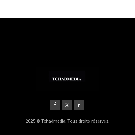
2025 © Tchadmedia. Tous droits réservés.