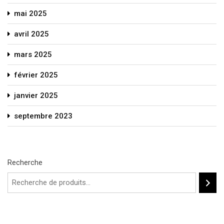
mai 2025
avril 2025
mars 2025
février 2025
janvier 2025
septembre 2023
Recherche