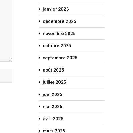
janvier 2026
décembre 2025
novembre 2025
octobre 2025
septembre 2025
août 2025
juillet 2025
juin 2025
mai 2025
avril 2025
mars 2025