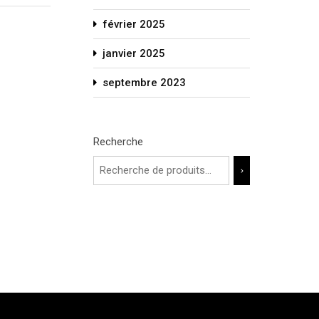
février 2025
janvier 2025
septembre 2023
Recherche