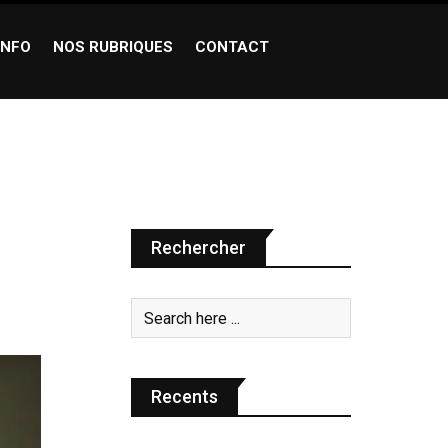
INFO
NOS RUBRIQUES
CONTACT
Rechercher
Recents