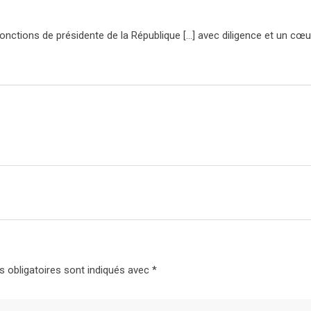
onctions de présidente de la République […] avec diligence et un cœu
 obligatoires sont indiqués avec
*