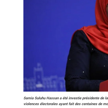
Samia Suluhu Hassan a été investie présidente de la
violences électorales ayant fait des centaines de mor