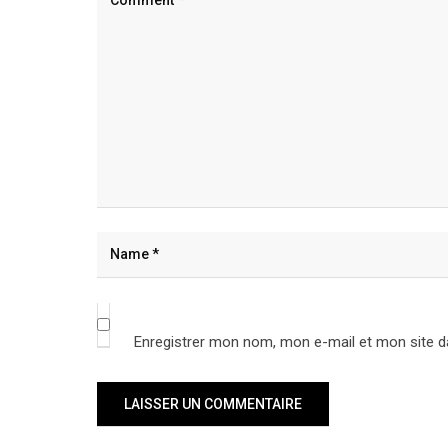
Enregistrer mon nom, mon e-mail et mon site d