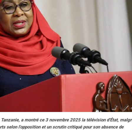
 Tanzanie, a montré ce 3 novembre 2025 la télévision d’État, malgr
ts selon l’opposition et un scrutin critiqué pour son absence de