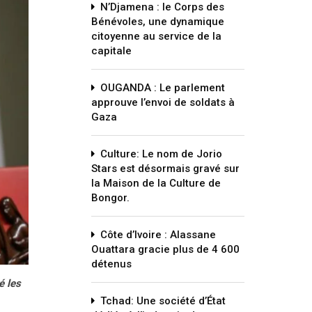
N’Djamena : le Corps des
Bénévoles, une dynamique
citoyenne au service de la
capitale
OUGANDA : Le parlement
approuve l’envoi de soldats à
Gaza
Culture: Le nom de Jorio
Stars est désormais gravé sur
la Maison de la Culture de
Bongor.
Côte d’Ivoire : Alassane
Ouattara gracie plus de 4 600
détenus
é les
Tchad: Une société d’État