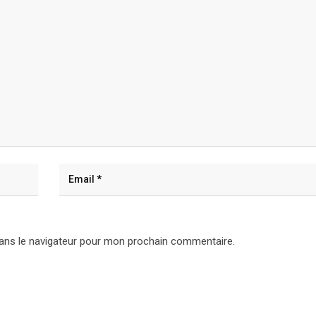
ans le navigateur pour mon prochain commentaire.