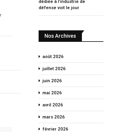
dédiée à l’industrie de
défense voit le jour
r
Nos Archives
août 2026
juillet 2026
juin 2026
mai 2026
avril 2026
mars 2026
février 2026