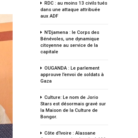
RDC : au moins 13 civils tués
dans une attaque attribuée
aux ADF
N’Djamena : le Corps des
Bénévoles, une dynamique
citoyenne au service de la
capitale
OUGANDA : Le parlement
approuve l’envoi de soldats à
Gaza
Culture: Le nom de Jorio
Stars est désormais gravé sur
la Maison de la Culture de
Bongor.
Côte d’Ivoire : Alassane