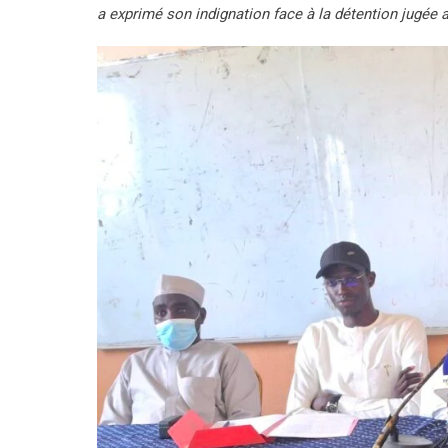
a exprimé son indignation face à la détention jugée a