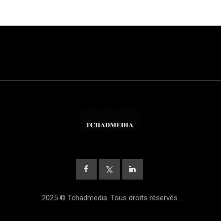
2025 © Tchadmedia. Tous droits réservés.