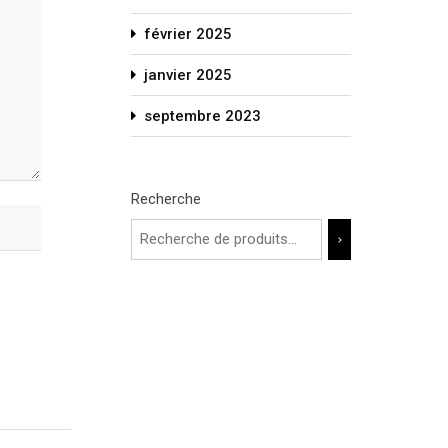
février 2025
janvier 2025
septembre 2023
Recherche