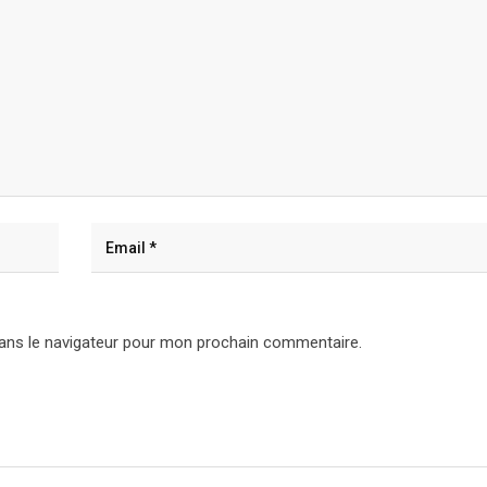
ans le navigateur pour mon prochain commentaire.