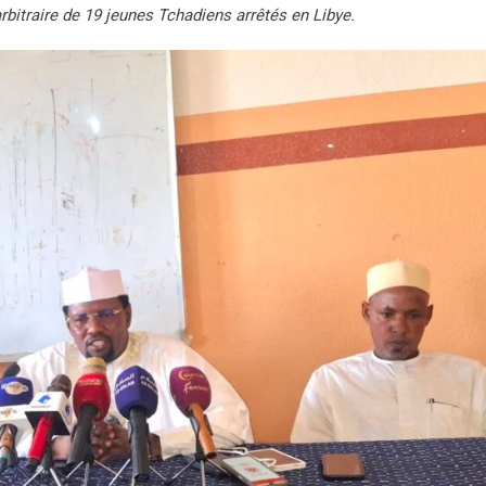
rbitraire de 19 jeunes Tchadiens arrêtés en Libye.