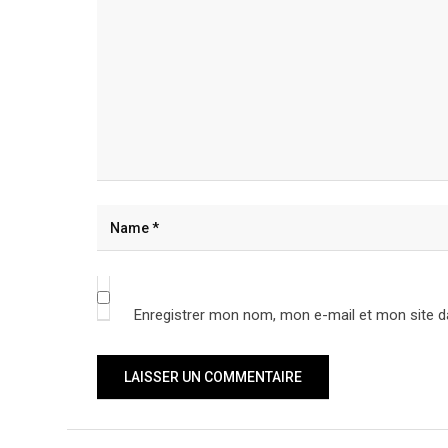
Enregistrer mon nom, mon e-mail et mon site d