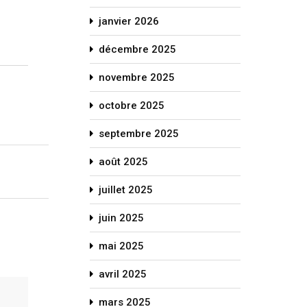
janvier 2026
décembre 2025
novembre 2025
octobre 2025
septembre 2025
août 2025
juillet 2025
juin 2025
mai 2025
avril 2025
mars 2025