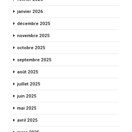
janvier 2026
décembre 2025
novembre 2025
octobre 2025
septembre 2025
août 2025
juillet 2025
juin 2025
mai 2025
avril 2025