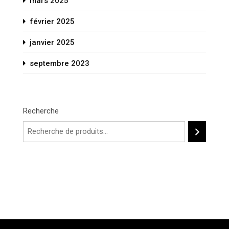
mars 2025
février 2025
janvier 2025
septembre 2023
Recherche