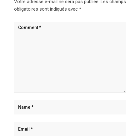
Votre adresse e-mail ne sera pas publiée.
Les champs
obligatoires sont indiqués avec
*