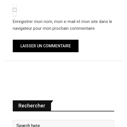
Enregistrer mon nom, mon e-mail et mon site dans le
navigateur pour mon prochain commentaire.
Rechercher