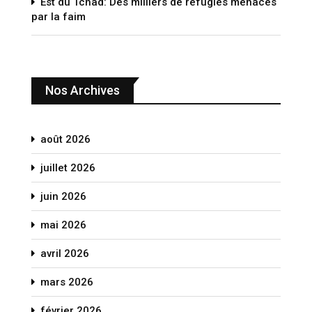
Est du Tchad: Des milliers de réfugiés menacés
par la faim
Nos Archives
août 2026
juillet 2026
juin 2026
mai 2026
avril 2026
mars 2026
février 2026