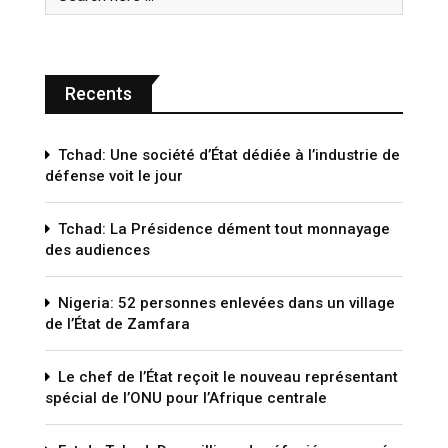
Recents
Tchad: Une société d’État dédiée à l’industrie de
défense voit le jour
Tchad: La Présidence dément tout monnayage
des audiences
Nigeria: 52 personnes enlevées dans un village
de l’État de Zamfara
Le chef de l’État reçoit le nouveau représentant
spécial de l’ONU pour l’Afrique centrale