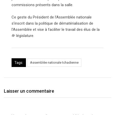
commissions présents dans la salle.
Ce geste du Président de l’Assemblée nationale
s’inscrit dans la politique de dématérialisation de
l’Assemblée et vise à faciliter le travail des élus de la
4ᵉ législature.
Tags:
Assemblée nationale tchadienne
Laisser un commentaire