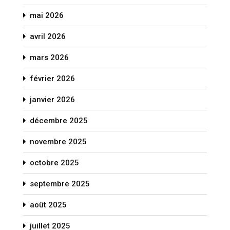
mai 2026
avril 2026
mars 2026
février 2026
janvier 2026
décembre 2025
novembre 2025
octobre 2025
septembre 2025
août 2025
juillet 2025