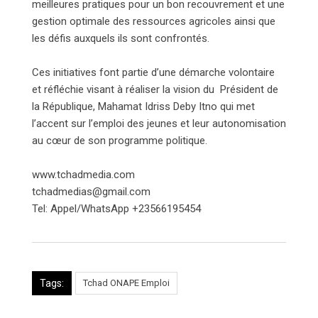
meilleures pratiques pour un bon recouvrement et une
gestion optimale des ressources agricoles ainsi que
les défis auxquels ils sont confrontés.
Ces initiatives font partie d’une démarche volontaire
et réfléchie visant à réaliser la vision du Président de
la République, Mahamat Idriss Deby Itno qui met
l’accent sur l’emploi des jeunes et leur autonomisation
au cœur de son programme politique.
www.tchadmedia.com
tchadmedias@gmail.com
Tel: Appel/WhatsApp +23566195454
Tags:
Tchad ONAPE Emploi