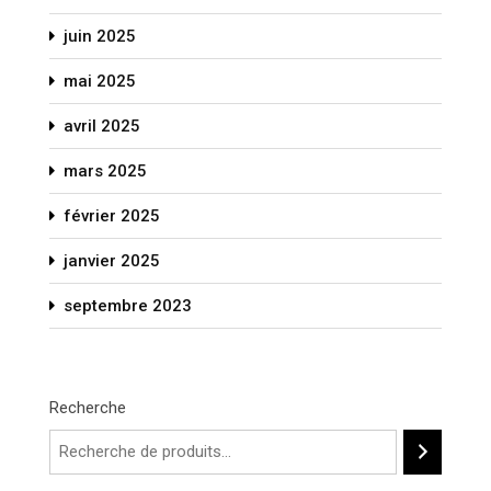
juin 2025
mai 2025
avril 2025
mars 2025
février 2025
janvier 2025
septembre 2023
Recherche