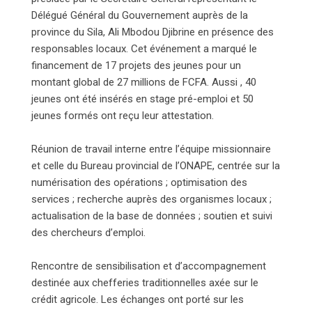
Délégué Général du Gouvernement auprès de la
province du Sila, Ali Mbodou Djibrine en présence des
responsables locaux. Cet événement a marqué le
financement de 17 projets des jeunes pour un
montant global de 27 millions de FCFA. Aussi , 40
jeunes ont été insérés en stage pré-emploi et 50
jeunes formés ont reçu leur attestation.
Réunion de travail interne entre l’équipe missionnaire
et celle du Bureau provincial de l’ONAPE, centrée sur la
numérisation des opérations ; optimisation des
services ; recherche auprès des organismes locaux ;
actualisation de la base de données ; soutien et suivi
des chercheurs d’emploi.
Rencontre de sensibilisation et d’accompagnement
destinée aux chefferies traditionnelles axée sur le
crédit agricole. Les échanges ont porté sur les