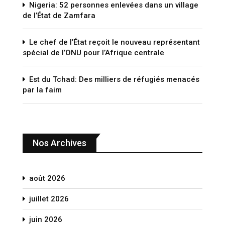
Nigeria: 52 personnes enlevées dans un village
de l’État de Zamfara
Le chef de l’État reçoit le nouveau représentant
spécial de l’ONU pour l’Afrique centrale
Est du Tchad: Des milliers de réfugiés menacés
par la faim
Nos Archives
août 2026
juillet 2026
juin 2026