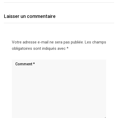
Laisser un commentaire
Votre adresse e-mail ne sera pas publiée.
Les champs
obligatoires sont indiqués avec
*