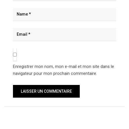
Enregistrer mon nom, mon e-mail et mon site dans le
navigateur pour mon prochain commentaire.