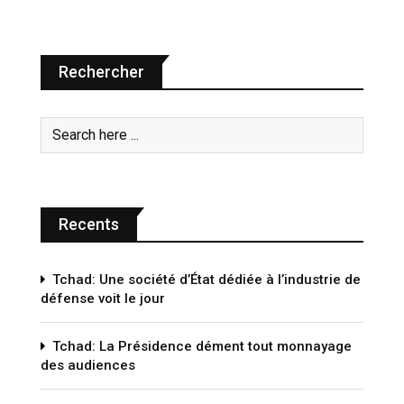
Rechercher
Recents
Tchad: Une société d’État dédiée à l’industrie de
défense voit le jour
Tchad: La Présidence dément tout monnayage
des audiences