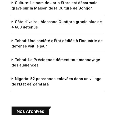
Culture: Le nom de Jorio Stars est désormais
gravé sur la Maison de la Culture de Bongor.
Côte d’Ivoire : Alassane Ouattara gracie plus de
4 600 détenus
Tchad: Une société d’État dédiée à l’industrie de
défense voit le jour
Tchad: La Présidence dément tout monnayage
des audiences
Nigeria: 52 personnes enlevées dans un village
de l’État de Zamfara
Nos Archives