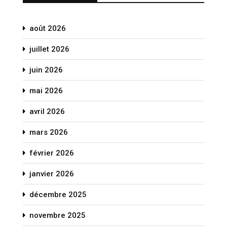
août 2026
juillet 2026
juin 2026
mai 2026
avril 2026
mars 2026
février 2026
janvier 2026
décembre 2025
novembre 2025