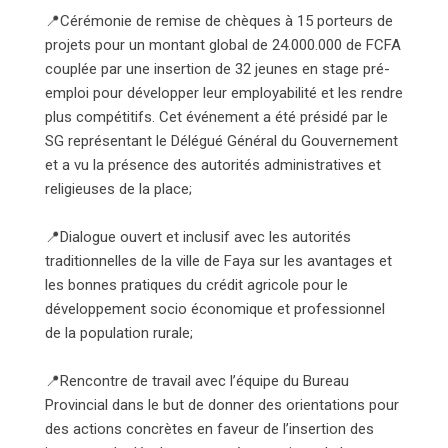
📍Cérémonie de remise de chèques à 15 porteurs de
projets pour un montant global de 24.000.000 de FCFA
couplée par une insertion de 32 jeunes en stage pré-
emploi pour développer leur employabilité et les rendre
plus compétitifs. Cet événement a été présidé par le
SG représentant le Délégué Général du Gouvernement
et a vu la présence des autorités administratives et
religieuses de la place;
📍Dialogue ouvert et inclusif avec les autorités
traditionnelles de la ville de Faya sur les avantages et
les bonnes pratiques du crédit agricole pour le
développement socio économique et professionnel
de la population rurale;
📍Rencontre de travail avec l’équipe du Bureau
Provincial dans le but de donner des orientations pour
des actions concrètes en faveur de l’insertion des