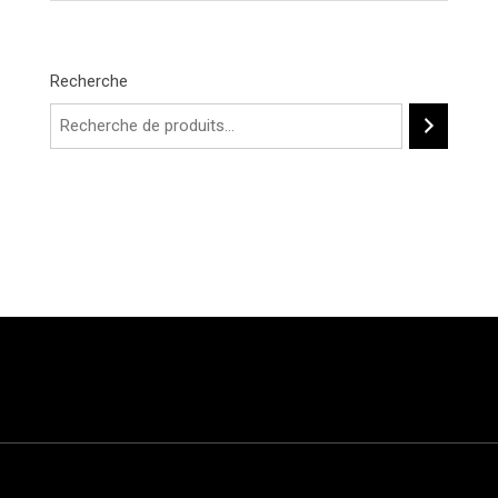
Recherche