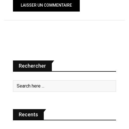
Rechercher
Recents