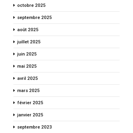
octobre 2025
septembre 2025
août 2025
juillet 2025
juin 2025
mai 2025
avril 2025
mars 2025
février 2025
janvier 2025
septembre 2023