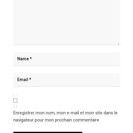
Enregistrer mon nom, mon e-mail et mon site dans le
navigateur pour mon prochain commentaire.