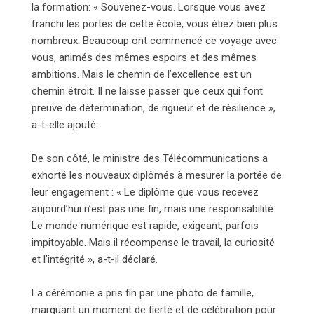
la formation: « Souvenez-vous. Lorsque vous avez
franchi les portes de cette école, vous étiez bien plus
nombreux. Beaucoup ont commencé ce voyage avec
vous, animés des mêmes espoirs et des mêmes
ambitions. Mais le chemin de l’excellence est un
chemin étroit. Il ne laisse passer que ceux qui font
preuve de détermination, de rigueur et de résilience »,
a-t-elle ajouté.
De son côté, le ministre des Télécommunications a
exhorté les nouveaux diplômés à mesurer la portée de
leur engagement : « Le diplôme que vous recevez
aujourd’hui n’est pas une fin, mais une responsabilité.
Le monde numérique est rapide, exigeant, parfois
impitoyable. Mais il récompense le travail, la curiosité
et l’intégrité », a-t-il déclaré.
La cérémonie a pris fin par une photo de famille,
marquant un moment de fierté et de célébration pour