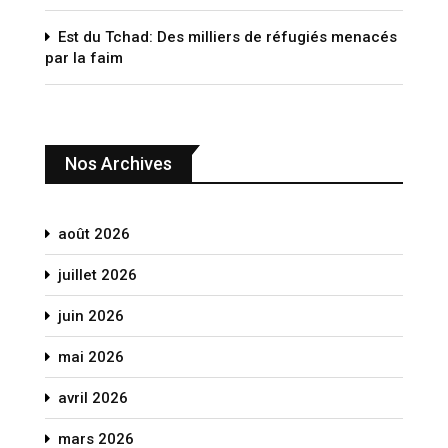
Est du Tchad: Des milliers de réfugiés menacés
par la faim
Nos Archives
août 2026
juillet 2026
juin 2026
mai 2026
avril 2026
mars 2026