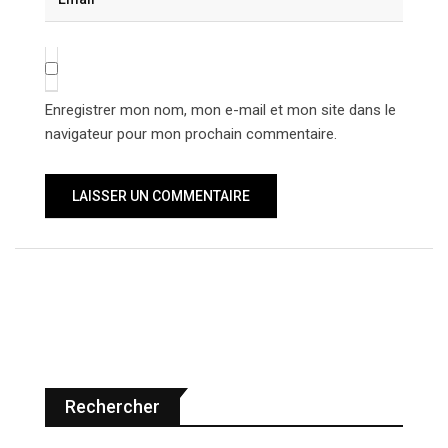
Enregistrer mon nom, mon e-mail et mon site dans le
navigateur pour mon prochain commentaire.
Rechercher