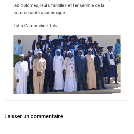
les diplômés, leurs familles et l’ensemble de la
communauté académique.
Taha Gamaradine Taha
Laisser un commentaire