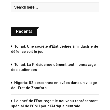
Recents
Tchad: Une société d’État dédiée à l’industrie de
défense voit le jour
Tchad: La Présidence dément tout monnayage
des audiences
Nigeria: 52 personnes enlevées dans un village
de l’État de Zamfara
Le chef de l’État reçoit le nouveau représentant
spécial de l’ONU pour l’Afrique centrale