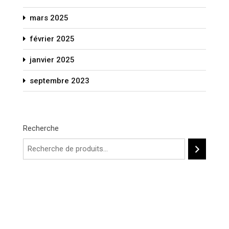
mars 2025
février 2025
janvier 2025
septembre 2023
Recherche