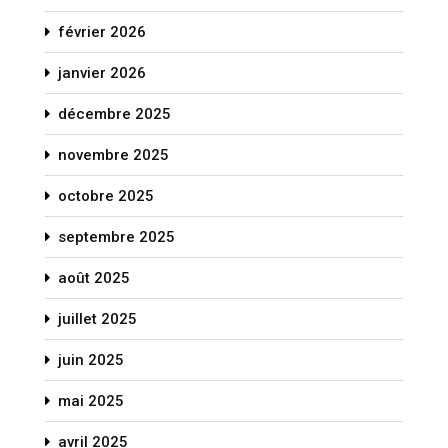
février 2026
janvier 2026
décembre 2025
novembre 2025
octobre 2025
septembre 2025
août 2025
juillet 2025
juin 2025
mai 2025
avril 2025