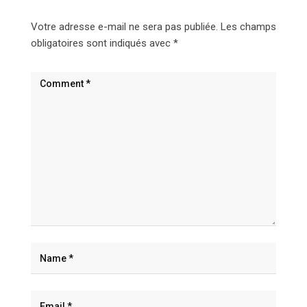
Votre adresse e-mail ne sera pas publiée.
Les champs
obligatoires sont indiqués avec
*