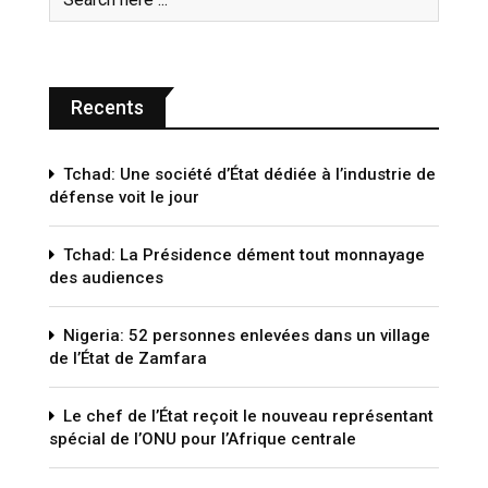
Recents
Tchad: Une société d’État dédiée à l’industrie de
défense voit le jour
Tchad: La Présidence dément tout monnayage
des audiences
Nigeria: 52 personnes enlevées dans un village
de l’État de Zamfara
Le chef de l’État reçoit le nouveau représentant
spécial de l’ONU pour l’Afrique centrale