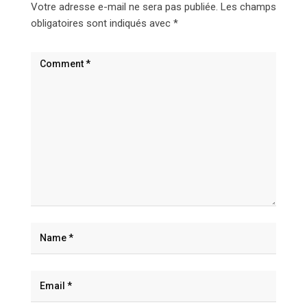
Votre adresse e-mail ne sera pas publiée.
Les champs
obligatoires sont indiqués avec
*