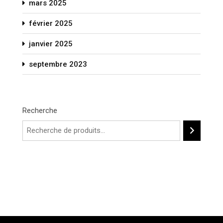
mars 2025
février 2025
janvier 2025
septembre 2023
Recherche