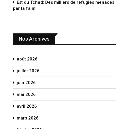
Est du Tchad: Des milliers de réfugiés menacés
par la faim
Nos Archives
août 2026
juillet 2026
juin 2026
mai 2026
avril 2026
mars 2026