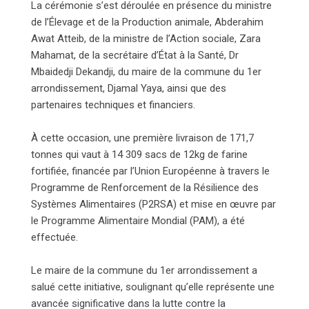
La cérémonie s’est déroulée en présence du ministre
de l’Élevage et de la Production animale, Abderahim
Awat Atteib, de la ministre de l’Action sociale, Zara
Mahamat, de la secrétaire d’État à la Santé, Dr
Mbaidedji Dekandji, du maire de la commune du 1er
arrondissement, Djamal Yaya, ainsi que des
partenaires techniques et financiers.
À cette occasion, une première livraison de 171,7
tonnes qui vaut à 14 309 sacs de 12kg de farine
fortifiée, financée par l’Union Européenne à travers le
Programme de Renforcement de la Résilience des
Systèmes Alimentaires (P2RSA) et mise en œuvre par
le Programme Alimentaire Mondial (PAM), a été
effectuée.
Le maire de la commune du 1er arrondissement a
salué cette initiative, soulignant qu’elle représente une
avancée significative dans la lutte contre la