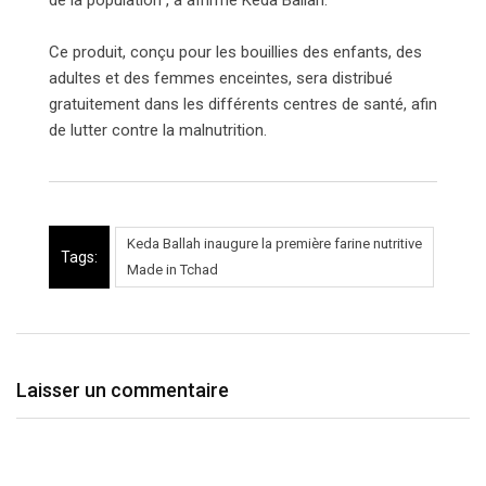
Ce produit, conçu pour les bouillies des enfants, des
adultes et des femmes enceintes, sera distribué
gratuitement dans les différents centres de santé, afin
de lutter contre la malnutrition.
Keda Ballah inaugure la première farine nutritive
Tags:
Made in Tchad
Laisser un commentaire