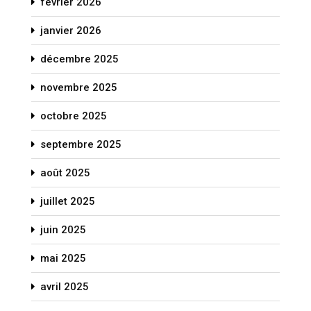
février 2026
janvier 2026
décembre 2025
novembre 2025
octobre 2025
septembre 2025
août 2025
juillet 2025
juin 2025
mai 2025
avril 2025