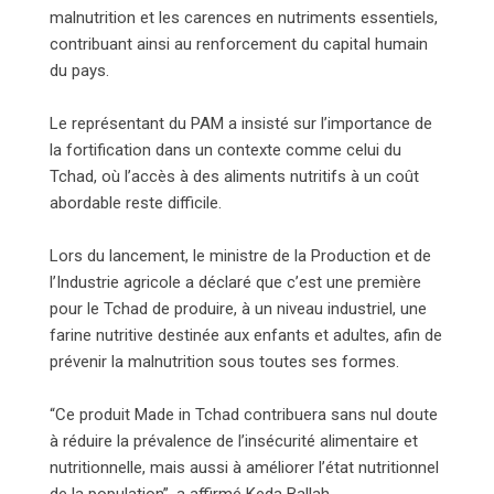
malnutrition et les carences en nutriments essentiels,
contribuant ainsi au renforcement du capital humain
du pays.
Le représentant du PAM a insisté sur l’importance de
la fortification dans un contexte comme celui du
Tchad, où l’accès à des aliments nutritifs à un coût
abordable reste difficile.
Lors du lancement, le ministre de la Production et de
l’Industrie agricole a déclaré que c’est une première
pour le Tchad de produire, à un niveau industriel, une
farine nutritive destinée aux enfants et adultes, afin de
prévenir la malnutrition sous toutes ses formes.
“Ce produit Made in Tchad contribuera sans nul doute
à réduire la prévalence de l’insécurité alimentaire et
nutritionnelle, mais aussi à améliorer l’état nutritionnel
de la population”, a affirmé Keda Ballah.