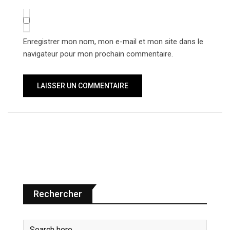
Enregistrer mon nom, mon e-mail et mon site dans le
navigateur pour mon prochain commentaire.
Rechercher