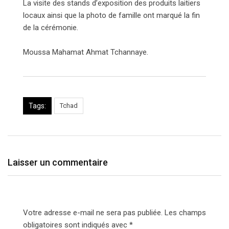
La visite des stands d’exposition des produits laitiers
locaux ainsi que la photo de famille ont marqué la fin
de la cérémonie.
Moussa Mahamat Ahmat Tchannaye.
Tags:
Tchad
Laisser un commentaire
Votre adresse e-mail ne sera pas publiée.
Les champs
obligatoires sont indiqués avec
*