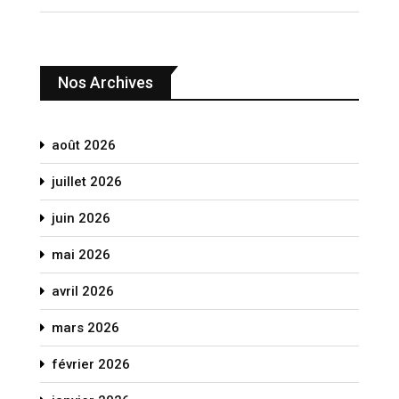
Nos Archives
août 2026
juillet 2026
juin 2026
mai 2026
avril 2026
mars 2026
février 2026