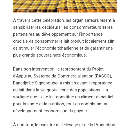
À travers cette célébration, les organisateurs visent à
sensibiliser les décideurs, les consommateurs et les
partenaires au développement sur l’importance
cruciale de consommer le lait produit localement afin
de stimuler l’économie tchadienne et de garantir une
plus grande souveraineté économique.
Dans son intervention, le représentant du Projet
d’Appui au Système de Commercialisation (PASCO),
Bangdjolbé Signaboubo, a mis en avant l’importance
du lait dans la vie quotidienne des populations. Il a
souligné que : « Le lait constitue un aliment essentiel
pour la santé et la nutrition, tout en contribuant au
développement économique du pays. »
À son tour, le ministre de l’Élevage et de la Production