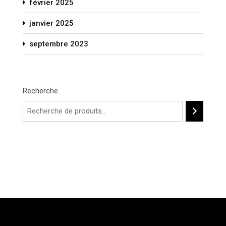
février 2025
janvier 2025
septembre 2023
Recherche