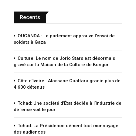
Recents
OUGANDA : Le parlement approuve l’envoi de
soldats à Gaza
Culture: Le nom de Jorio Stars est désormais
gravé sur la Maison de la Culture de Bongor.
Côte d’Ivoire : Alassane Ouattara gracie plus de
4 600 détenus
Tchad: Une société d’État dédiée à l’industrie de
défense voit le jour
Tchad: La Présidence dément tout monnayage
des audiences