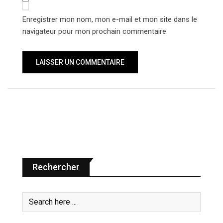
Enregistrer mon nom, mon e-mail et mon site dans le
navigateur pour mon prochain commentaire.
Rechercher