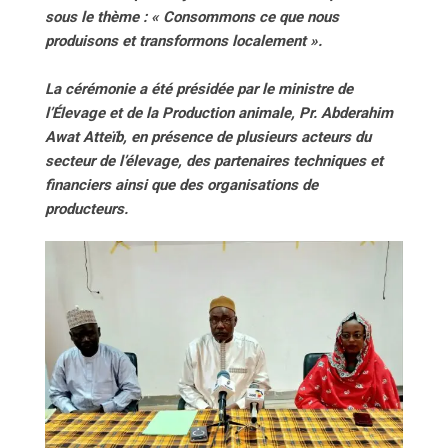
sous le thème : « Consommons ce que nous
produisons et transformons localement ».
La cérémonie a été présidée par le ministre de
l’Élevage et de la Production animale, Pr. Abderahim
Awat Atteïb, en présence de plusieurs acteurs du
secteur de l’élevage, des partenaires techniques et
financiers ainsi que des organisations de
producteurs.