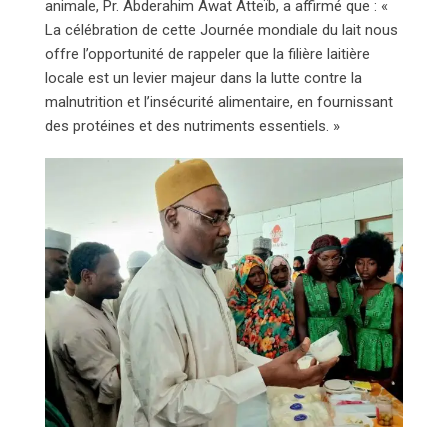
animale, Pr. Abderahim Awat Atteïb, a affirmé que : «
La célébration de cette Journée mondiale du lait nous
offre l’opportunité de rappeler que la filière laitière
locale est un levier majeur dans la lutte contre la
malnutrition et l’insécurité alimentaire, en fournissant
des protéines et des nutriments essentiels. »