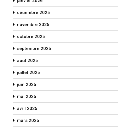
janvier 2026
décembre 2025
novembre 2025
octobre 2025
septembre 2025
août 2025
juillet 2025
juin 2025
mai 2025
avril 2025
mars 2025