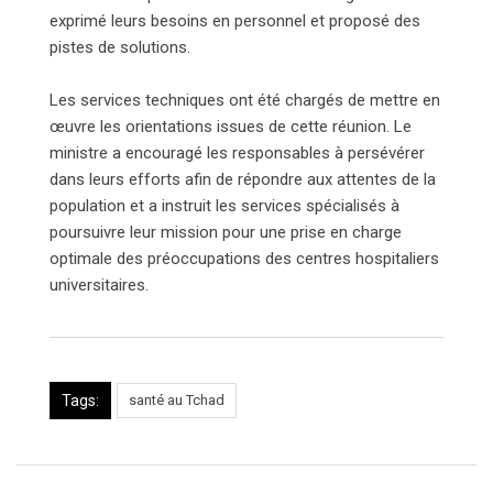
exprimé leurs besoins en personnel et proposé des
pistes de solutions.
Les services techniques ont été chargés de mettre en
œuvre les orientations issues de cette réunion. Le
ministre a encouragé les responsables à persévérer
dans leurs efforts afin de répondre aux attentes de la
population et a instruit les services spécialisés à
poursuivre leur mission pour une prise en charge
optimale des préoccupations des centres hospitaliers
universitaires.
Tags:
santé au Tchad