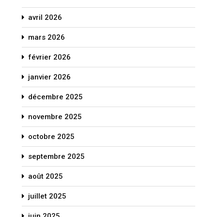
avril 2026
mars 2026
février 2026
janvier 2026
décembre 2025
novembre 2025
octobre 2025
septembre 2025
août 2025
juillet 2025
juin 2025