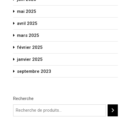
mai 2025
avril 2025
mars 2025
février 2025
janvier 2025
septembre 2023
Recherche