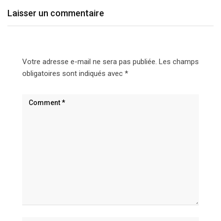
Laisser un commentaire
Votre adresse e-mail ne sera pas publiée.
Les champs
obligatoires sont indiqués avec
*