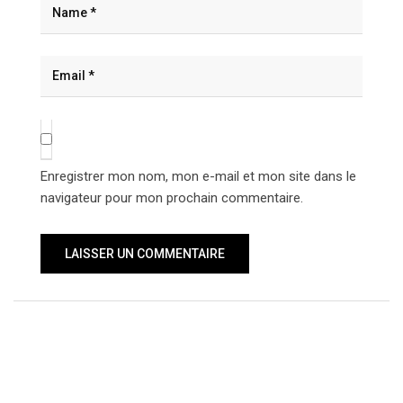
Enregistrer mon nom, mon e-mail et mon site dans le
navigateur pour mon prochain commentaire.