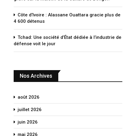
Côte d’Ivoire : Alassane Ouattara gracie plus de
4 600 détenus
Tchad: Une société d’État dédiée à l’industrie de
défense voit le jour
Nos Archives
août 2026
juillet 2026
juin 2026
mai 2026