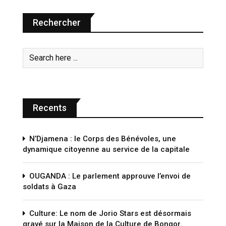
Rechercher
Recents
N’Djamena : le Corps des Bénévoles, une
dynamique citoyenne au service de la capitale
OUGANDA : Le parlement approuve l’envoi de
soldats à Gaza
Culture: Le nom de Jorio Stars est désormais
gravé sur la Maison de la Culture de Bongor.