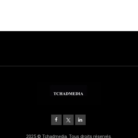
2025 © Tchadmedia. Tous droits réservés.