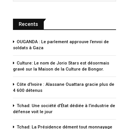
Recents
OUGANDA : Le parlement approuve l’envoi de
soldats à Gaza
Culture: Le nom de Jorio Stars est désormais
gravé sur la Maison de la Culture de Bongor.
Côte d’Ivoire : Alassane Ouattara gracie plus de
4 600 détenus
Tchad: Une société d’État dédiée à l’industrie de
défense voit le jour
Tchad: La Présidence dément tout monnayage