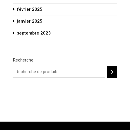
février 2025
janvier 2025
septembre 2023
Recherche