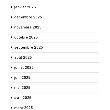
janvier 2026
décembre 2025
novembre 2025
octobre 2025
septembre 2025
août 2025
juillet 2025
juin 2025
mai 2025
avril 2025
mars 2025