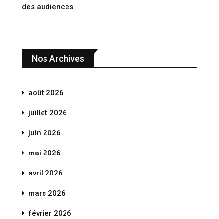
des audiences
Nos Archives
août 2026
juillet 2026
juin 2026
mai 2026
avril 2026
mars 2026
février 2026