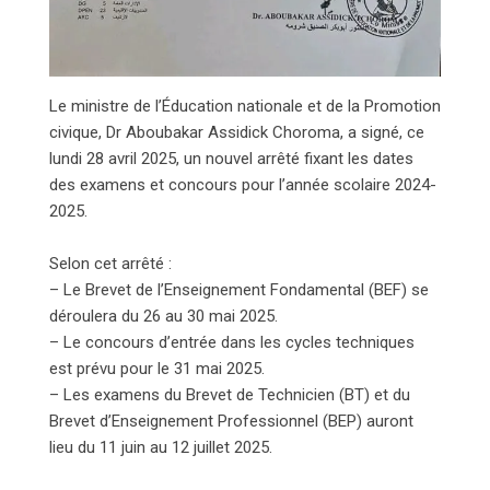
Le ministre de l’Éducation nationale et de la Promotion
civique, Dr Aboubakar Assidick Choroma, a signé, ce
lundi 28 avril 2025, un nouvel arrêté fixant les dates
des examens et concours pour l’année scolaire 2024-
2025.
Selon cet arrêté :
– Le Brevet de l’Enseignement Fondamental (BEF) se
déroulera du 26 au 30 mai 2025.
– Le concours d’entrée dans les cycles techniques
est prévu pour le 31 mai 2025.
– Les examens du Brevet de Technicien (BT) et du
Brevet d’Enseignement Professionnel (BEP) auront
lieu du 11 juin au 12 juillet 2025.