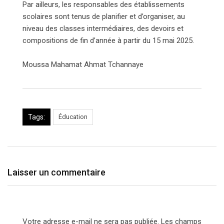
Par ailleurs, les responsables des établissements
scolaires sont tenus de planifier et d’organiser, au
niveau des classes intermédiaires, des devoirs et
compositions de fin d’année à partir du 15 mai 2025.
Moussa Mahamat Ahmat Tchannaye
Tags:
Éducation
Laisser un commentaire
Votre adresse e-mail ne sera pas publiée.
Les champs