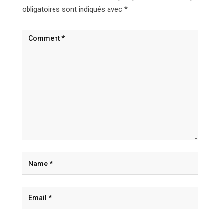
obligatoires sont indiqués avec
*