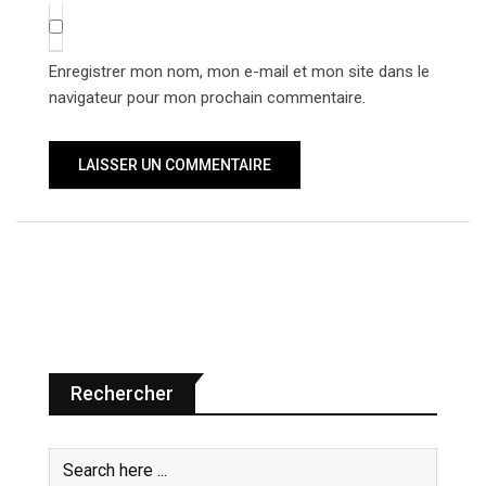
Enregistrer mon nom, mon e-mail et mon site dans le
navigateur pour mon prochain commentaire.
Rechercher