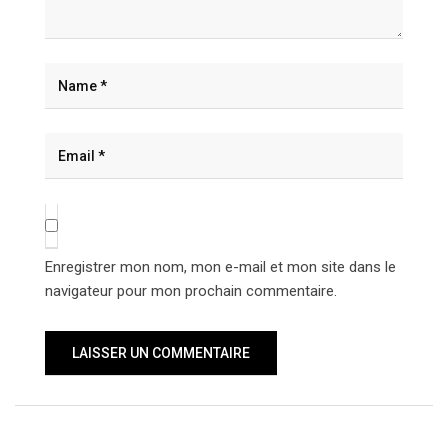
Enregistrer mon nom, mon e-mail et mon site dans le
navigateur pour mon prochain commentaire.