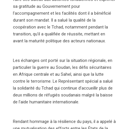
sa gratitude au Gouvernement pour
l’accompagnement et les facilités dont il a bénéficié
durant son mandat. Il a salué la qualité de la
coopération avec le Tchad, notamment pendant la
transition, qu’il a qualifiée de réussite, mettant en
avant la maturité politique des acteurs nationaux.
Les échanges ont porté sur la situation régionale, en
particulier la guerre au Soudan, les défis sécuritaires
en Afrique centrale et au Sahel, ainsi que la lutte
contre le terrorisme. Le Représentant spécial a salué
la solidarité du Tchad qui continue d’accueillir plus de
deux millions de réfugiés soudanais malgré la baisse
de l’aide humanitaire internationale.
Rendant hommage à la résilience du pays, il a appelé à
une mutualisation des efforts entre les États de la