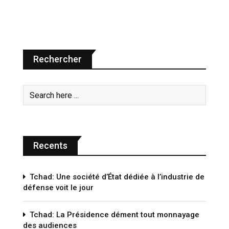
Rechercher
Recents
Tchad: Une société d’État dédiée à l’industrie de
défense voit le jour
Tchad: La Présidence dément tout monnayage
des audiences