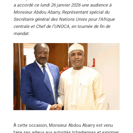
a accordé ce lundi 26 janvier 2026 une audience à
Monsieur Abdou Abarry, Représentant spécial du
Secrétaire général des Nations Unies pour l’Afrique
centrale et Chef de l’UNOCA, en tournée de fin de
mandat.
À cette occasion, Monsieur Abdou Abarry est venu
faire ses adieux aux autorités tchadiennes et exprimer