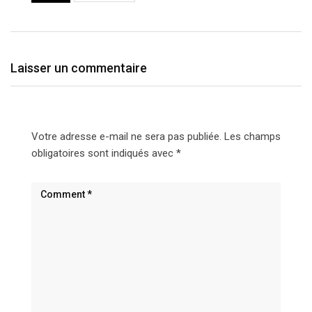
Laisser un commentaire
Votre adresse e-mail ne sera pas publiée.
Les champs
obligatoires sont indiqués avec
*