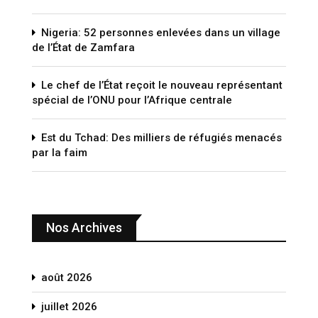
Nigeria: 52 personnes enlevées dans un village
de l’État de Zamfara
Le chef de l’État reçoit le nouveau représentant
spécial de l’ONU pour l’Afrique centrale
Est du Tchad: Des milliers de réfugiés menacés
par la faim
Nos Archives
août 2026
juillet 2026