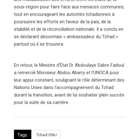
sous-région pour faire face aux menaces communes,
tout en encourageant les autorités tchadiennes à
poursuivre les efforts en faveur de la paix, de la
stabilité et de la réconciliation nationale. Il a conclu en
se déclarant désormais « ambassadeur du Tchad »
partout où il se trouvera.
En retour, le Ministre d’État Dr Abdoulaye Sabre Fadoul
a remercié Monsieur Abdou Abarry et l’UNOCA pour
leur appui constant, soulignant le rôle déterminant des
Nations Unies dans l’accompagnement du Tchad
durant la transition, avant de lui souhaiter plein succès
pour la suite de sa carrière.
Tags:
Tchad-ONU