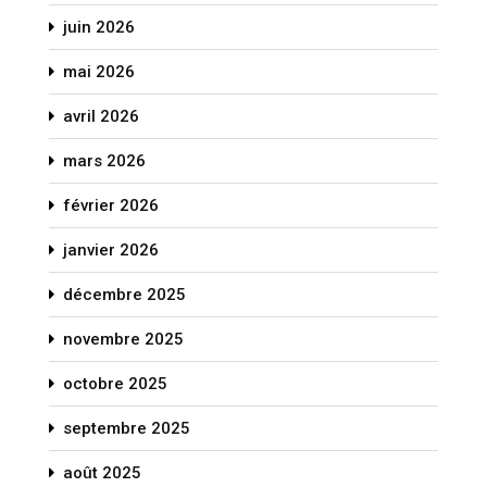
juin 2026
mai 2026
avril 2026
mars 2026
février 2026
janvier 2026
décembre 2025
novembre 2025
octobre 2025
septembre 2025
août 2025