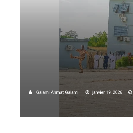
Galami Ahmat Galami
janvier 19, 2026