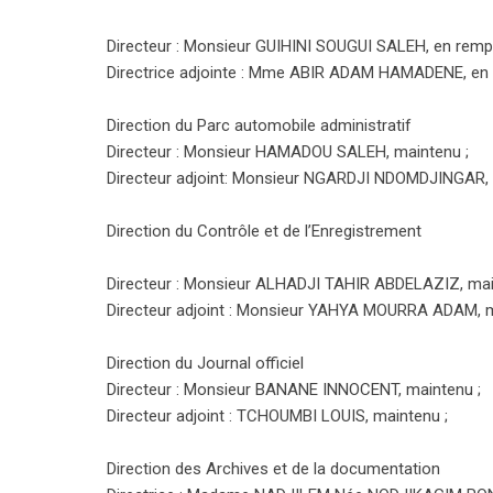
Directeur : Monsieur GUIHINI SOUGUI SALEH, en remp
Directrice adjointe : Mme ABIR ADAM HAMADENE, en 
Direction du Parc automobile administratif
Directeur : Monsieur HAMADOU SALEH, maintenu ;
Directeur adjoint: Monsieur NGARDJI NDOMDJINGAR, 
Direction du Contrôle et de l’Enregistrement
Directeur : Monsieur ALHADJI TAHIR ABDELAZIZ, mai
Directeur adjoint : Monsieur YAHYA MOURRA ADAM, m
Direction du Journal officiel
Directeur : Monsieur BANANE INNOCENT, maintenu ;
Directeur adjoint : TCHOUMBI LOUIS, maintenu ;
Direction des Archives et de la documentation