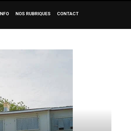
INFO
NOS RUBRIQUES
CONTACT