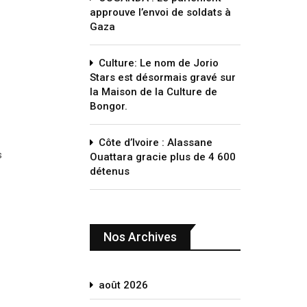
approuve l’envoi de soldats à
Gaza
Culture: Le nom de Jorio
Stars est désormais gravé sur
la Maison de la Culture de
Bongor.
Côte d’Ivoire : Alassane
s
Ouattara gracie plus de 4 600
détenus
Nos Archives
août 2026