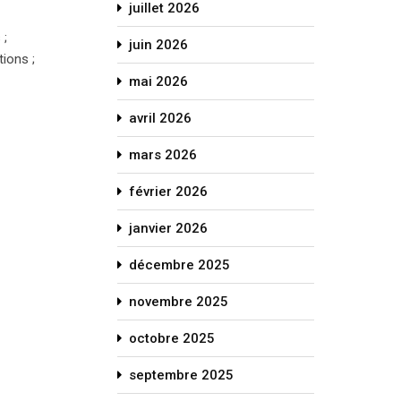
juillet 2026
 ;
juin 2026
ions ;
mai 2026
avril 2026
mars 2026
février 2026
janvier 2026
décembre 2025
novembre 2025
octobre 2025
septembre 2025