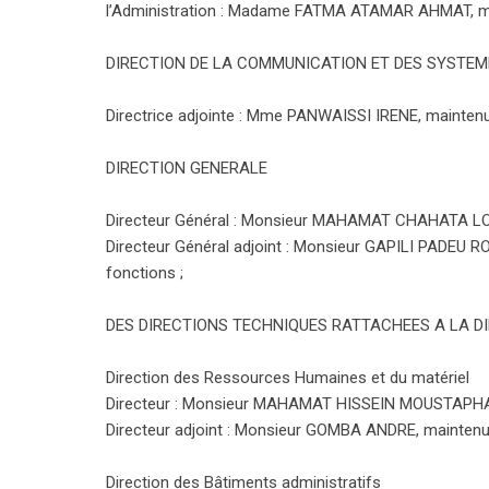
l’Administration : Madame FATMA ATAMAR AHMAT, m
DIRECTION DE LA COMMUNICATION ET DES SYSTEM
Directrice adjointe : Mme PANWAISSI IRENE, maintenu
DIRECTION GENERALE
Directeur Général : Monsieur MAHAMAT CHAHATA LO
Directeur Général adjoint : Monsieur GAPILI PADEU
fonctions ;
DES DIRECTIONS TECHNIQUES RATTACHEES A LA D
Direction des Ressources Humaines et du matériel
Directeur : Monsieur MAHAMAT HISSEIN MOUSTAPHA,
Directeur adjoint : Monsieur GOMBA ANDRE, maintenu
Direction des Bâtiments administratifs