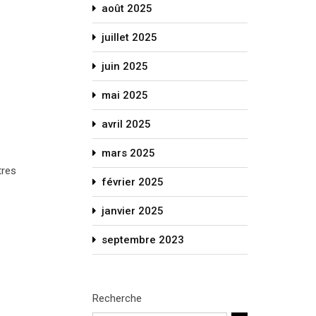
août 2025
juillet 2025
juin 2025
mai 2025
avril 2025
mars 2025
tres
février 2025
janvier 2025
septembre 2023
Recherche