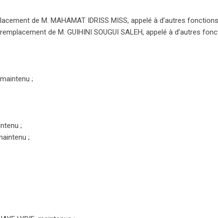
lacement de M. MAHAMAT IDRISS MISS, appelé à d’autres fonctions
remplacement de M. GUIHINI SOUGUI SALEH, appelé à d’autres fonct
maintenu ;
ntenu ;
aintenu ;