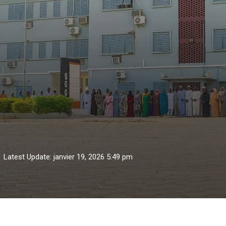
Latest Update: janvier 19, 2026 5:49 pm