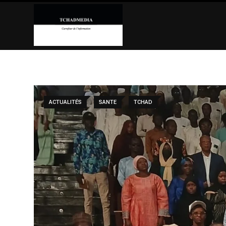
Skip
to
content
ACTUALITÉS
SANTE
TCHAD