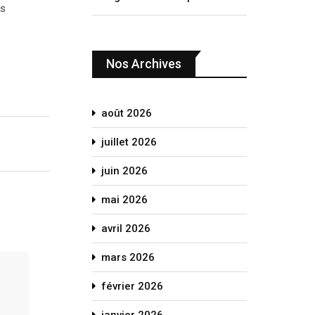
us
Nos Archives
août 2026
juillet 2026
juin 2026
mai 2026
avril 2026
mars 2026
février 2026