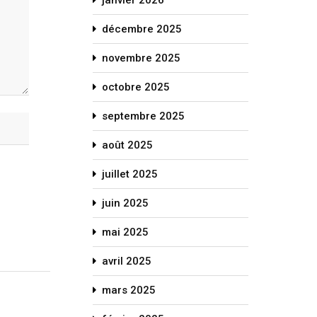
janvier 2026
décembre 2025
novembre 2025
octobre 2025
septembre 2025
août 2025
juillet 2025
juin 2025
mai 2025
avril 2025
mars 2025