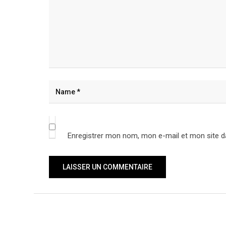
Enregistrer mon nom, mon e-mail et mon site d