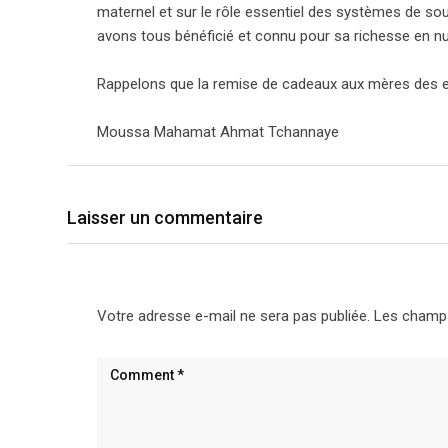
maternel et sur le rôle essentiel des systèmes de sout
avons tous bénéficié et connu pour sa richesse en nut
Rappelons que la remise de cadeaux aux mères des en
Moussa Mahamat Ahmat Tchannaye
Laisser un commentaire
Votre adresse e-mail ne sera pas publiée.
Les champs