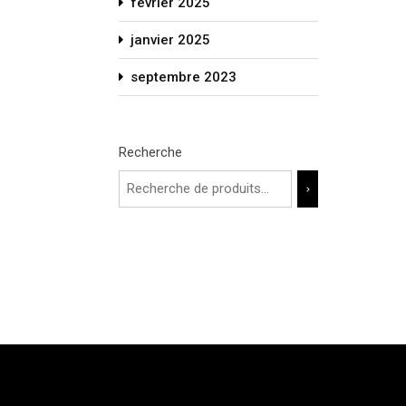
février 2025
janvier 2025
septembre 2023
Recherche