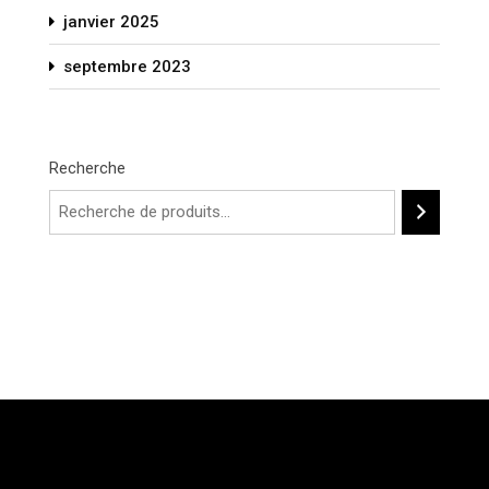
janvier 2025
septembre 2023
Recherche