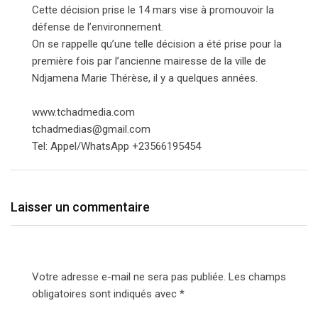
Cette décision prise le 14 mars vise à promouvoir la
défense de l’environnement.
On se rappelle qu’une telle décision a été prise pour la
première fois par l’ancienne mairesse de la ville de
Ndjamena Marie Thérèse, il y a quelques années.
www.tchadmedia.com
tchadmedias@gmail.com
Tel: Appel/WhatsApp +23566195454
Laisser un commentaire
Votre adresse e-mail ne sera pas publiée.
Les champs
obligatoires sont indiqués avec
*