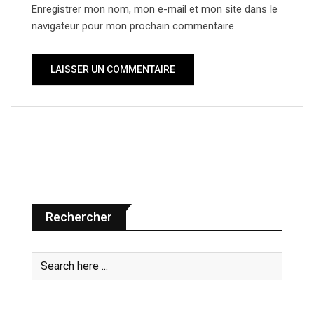
Enregistrer mon nom, mon e-mail et mon site dans le
navigateur pour mon prochain commentaire.
Rechercher