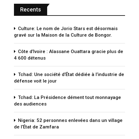
Recents
Culture: Le nom de Jorio Stars est désormais
gravé sur la Maison de la Culture de Bongor.
Côte d’Ivoire : Alassane Ouattara gracie plus de
4 600 détenus
Tchad: Une société d’État dédiée à l’industrie de
défense voit le jour
Tchad: La Présidence dément tout monnayage
des audiences
Nigeria: 52 personnes enlevées dans un village
de l’État de Zamfara