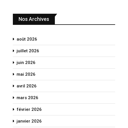
Nos Archives
août 2026
juillet 2026
juin 2026
mai 2026
avril 2026
mars 2026
février 2026
janvier 2026