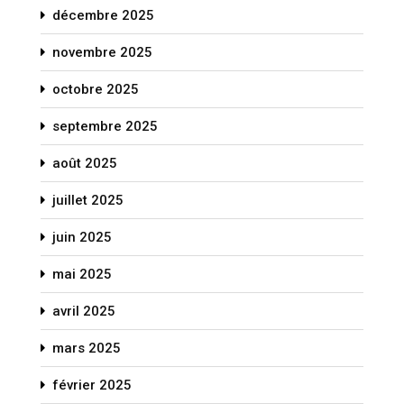
décembre 2025
novembre 2025
octobre 2025
septembre 2025
août 2025
juillet 2025
juin 2025
mai 2025
avril 2025
mars 2025
février 2025