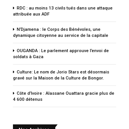
RDC : au moins 13 civils tués dans une attaque
attribuée aux ADF
N’Djamena : le Corps des Bénévoles, une
dynamique citoyenne au service de la capitale
OUGANDA : Le parlement approuve l’envoi de
soldats à Gaza
Culture: Le nom de Jorio Stars est désormais
gravé sur la Maison de la Culture de Bongor.
Côte d’Ivoire : Alassane Ouattara gracie plus de
4 600 détenus