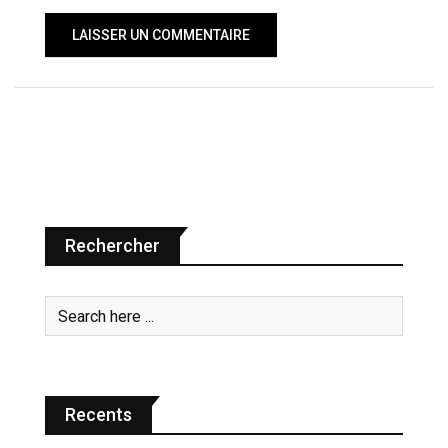
Rechercher
Recents