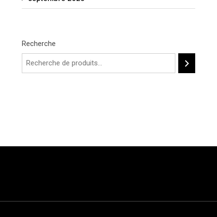
Recherche