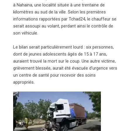
à Nahaina, une localité située à une trentaine de
kilomètres au sud de la ville. Selon les premières
informations rapportées par Tchad24, le chauffeur se
serait assoupi au volant, perdant ainsi le contrôle de
son véhicule.
Le bilan serait particulièrement lourd : six personnes,
dont de jeunes adolescents âgés de 15 à 17 ans,
auraient trouvé la mort sur le coup. Une autre victime,
grièvement blessée, aurait été évacuée d’urgence vers
un centre de santé pour recevoir des soins
appropriés.