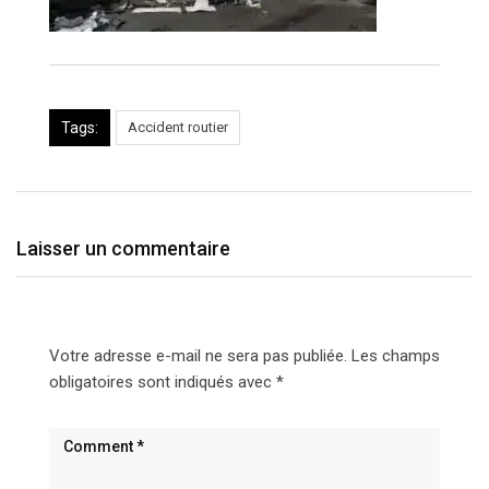
Tags:
Accident routier
Laisser un commentaire
Votre adresse e-mail ne sera pas publiée.
Les champs
obligatoires sont indiqués avec
*