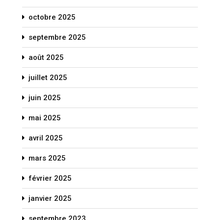
octobre 2025
septembre 2025
août 2025
juillet 2025
juin 2025
mai 2025
avril 2025
mars 2025
février 2025
janvier 2025
septembre 2023