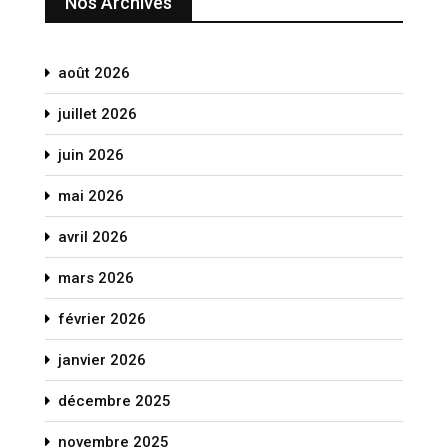
Nos Archives
août 2026
juillet 2026
juin 2026
mai 2026
avril 2026
mars 2026
février 2026
janvier 2026
décembre 2025
novembre 2025