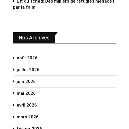
Est du Tchad: Des milliers de réfugiés menacés
par la faim
Nos Archives
août 2026
juillet 2026
juin 2026
mai 2026
avril 2026
mars 2026
février 2026