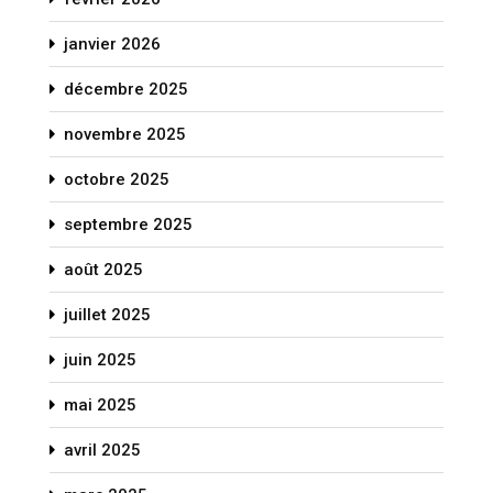
janvier 2026
décembre 2025
novembre 2025
octobre 2025
septembre 2025
août 2025
juillet 2025
juin 2025
mai 2025
avril 2025