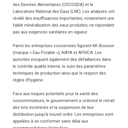
des Denrées Alimentaires (CECOQDA) et le
Laboratoire National des Eaux (LNE). Les analyses ont
révélé des insuffisances importantes, notamment une
faible minéralisation des eaux produites, ne répondant
pas aux exigences sanitaires en vigueur.
Parmi les entreprises concernées figurent KK Boisson
(marque « Eau Potable »), NAYA et AFRICA. Les
autorités évoquent également des défaillances dans
le contrôle qualité interne, le suivi des paramètres
techniques de production ainsi que le respect des
règles d’hygiène.
Face aux risques potentiels pour la santé des
consommateurs, le gouvernement a ordonné le retrait
des lots incriminés et la suspension de leur
distribution jusqu’à nouvel ordre. Les entreprises sont
appelées à se conformer sans délai aux
recommandations formulées.