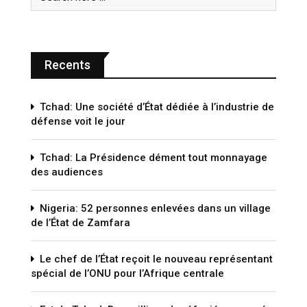
Recents
Tchad: Une société d’État dédiée à l’industrie de
défense voit le jour
Tchad: La Présidence dément tout monnayage
des audiences
Nigeria: 52 personnes enlevées dans un village
de l’État de Zamfara
Le chef de l’État reçoit le nouveau représentant
spécial de l’ONU pour l’Afrique centrale