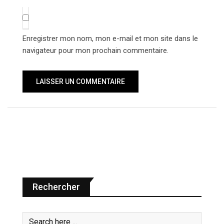
Enregistrer mon nom, mon e-mail et mon site dans le
navigateur pour mon prochain commentaire.
Rechercher