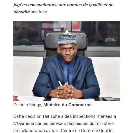
jugées non conformes aux normes de qualité et de
sécurité
sanitaire.
Guibolo Fanga,
Ministre du Commerce
Cette décision fait suite à des inspections menées à
N’Djamena par les services techniques du ministère,
en collaboration avec le Centre de Contrôle Qualité