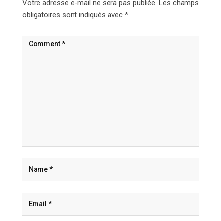
Votre adresse e-mail ne sera pas publiée.
Les champs
obligatoires sont indiqués avec
*