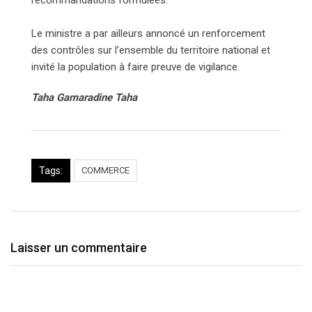
Le ministre a par ailleurs annoncé un renforcement
des contrôles sur l’ensemble du territoire national et
invité la population à faire preuve de vigilance.
Taha Gamaradine Taha
Tags:
COMMERCE
Laisser un commentaire