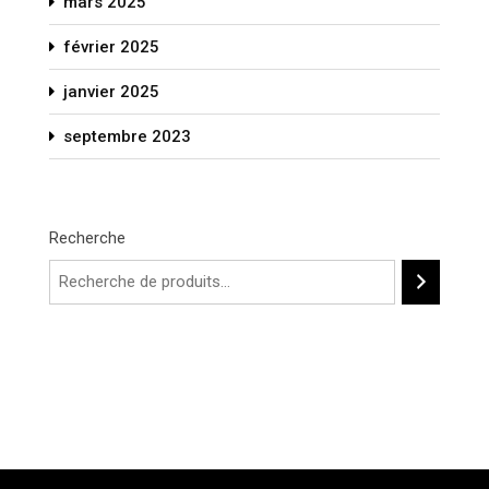
mars 2025
février 2025
janvier 2025
septembre 2023
Recherche