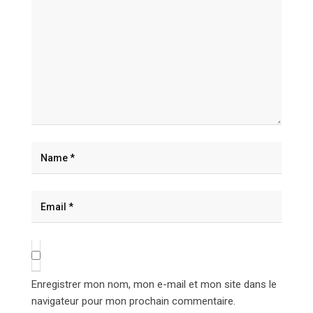
Enregistrer mon nom, mon e-mail et mon site dans le
navigateur pour mon prochain commentaire.