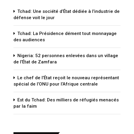
Tchad: Une société d’État dédiée à l’industrie de
défense voit le jour
Tchad: La Présidence dément tout monnayage
des audiences
Nigeria: 52 personnes enlevées dans un village
de l’État de Zamfara
Le chef de l’État reçoit le nouveau représentant
spécial de l’ONU pour l’Afrique centrale
Est du Tchad: Des milliers de réfugiés menacés
par la faim