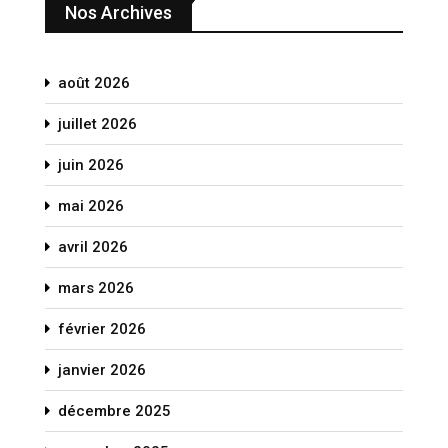
Nos Archives
août 2026
juillet 2026
juin 2026
mai 2026
avril 2026
mars 2026
février 2026
janvier 2026
décembre 2025