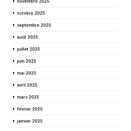
novembre 2025
octobre 2025
septembre 2025
août 2025
juillet 2025
juin 2025
mai 2025
avril 2025
mars 2025
février 2025
janvier 2025