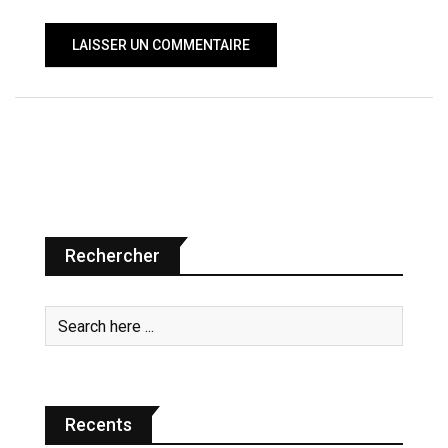
Rechercher
Recents