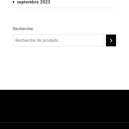
septembre 2023
Recherche