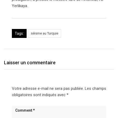
Yerlikaya.
Tags:
séisme au Turquie
Laisser un commentaire
Votre adresse e-mail ne sera pas publiée.
Les champs
obligatoires sont indiqués avec
*